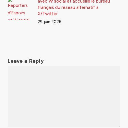
avec W social et accueille le bureau
français du réseau alternatif à
X/Twitter
29 juin 2026
Leave a Reply