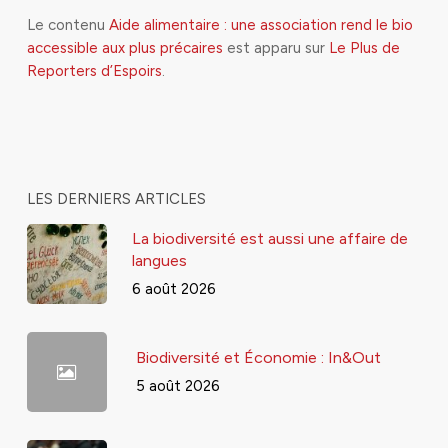
Le contenu
Aide alimentaire : une association rend le bio
accessible aux plus précaires
est apparu sur
Le Plus de
Reporters d’Espoirs
.
LES DERNIERS ARTICLES
La biodiversité est aussi une affaire de
langues
6 août 2026
Biodiversité et Économie : In&Out
5 août 2026