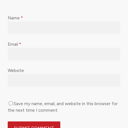
Name
*
Email
*
Website
Save my name, email, and website in this browser for
the next time I comment.