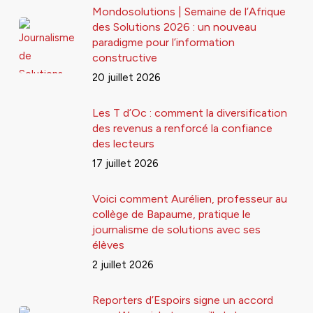
Mondosolutions | Semaine de l’Afrique
des Solutions 2026 : un nouveau
paradigme pour l’information
constructive
20 juillet 2026
Les T d’Oc : comment la diversification
des revenus a renforcé la confiance
des lecteurs
17 juillet 2026
Voici comment Aurélien, professeur au
collège de Bapaume, pratique le
journalisme de solutions avec ses
élèves
2 juillet 2026
Reporters d’Espoirs signe un accord