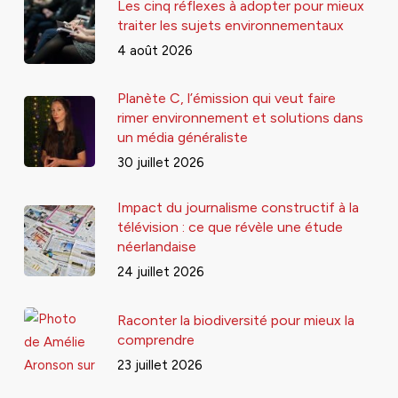
Les cinq réflexes à adopter pour mieux
traiter les sujets environnementaux
4 août 2026
Planète C, l’émission qui veut faire
rimer environnement et solutions dans
un média généraliste
30 juillet 2026
Impact du journalisme constructif à la
télévision : ce que révèle une étude
néerlandaise
24 juillet 2026
Raconter la biodiversité pour mieux la
comprendre
23 juillet 2026