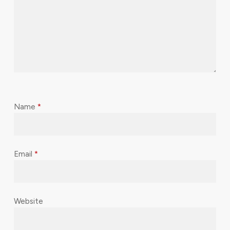
Name
*
Email
*
Website