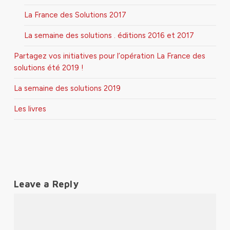
La France des Solutions 2017
La semaine des solutions . éditions 2016 et 2017
Partagez vos initiatives pour l’opération La France des
solutions été 2019 !
La semaine des solutions 2019
Les livres
Leave a Reply