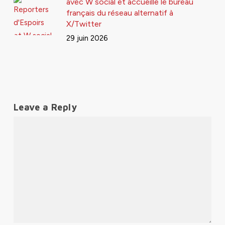
avec W social et accueille le bureau
français du réseau alternatif à
X/Twitter
29 juin 2026
Leave a Reply