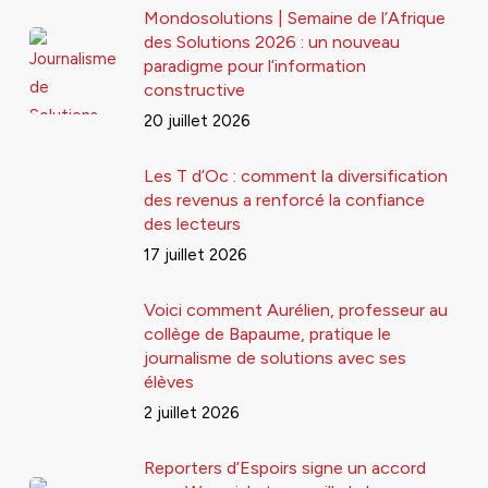
Mondosolutions | Semaine de l’Afrique
des Solutions 2026 : un nouveau
paradigme pour l’information
constructive
20 juillet 2026
Les T d’Oc : comment la diversification
des revenus a renforcé la confiance
des lecteurs
17 juillet 2026
Voici comment Aurélien, professeur au
collège de Bapaume, pratique le
journalisme de solutions avec ses
élèves
2 juillet 2026
Reporters d’Espoirs signe un accord