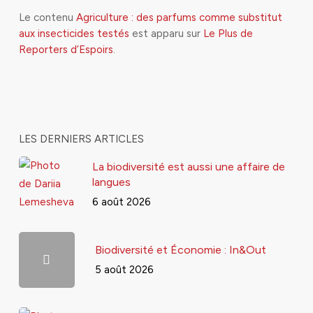
Le contenu
Agriculture : des parfums comme substitut
aux insecticides testés
est apparu sur
Le Plus de
Reporters d’Espoirs
.
LES DERNIERS ARTICLES
La biodiversité est aussi une affaire de
langues
6 août 2026
Biodiversité et Économie : In&Out
5 août 2026