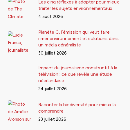
Les cinq réflexes à adopter pour mieux
traiter les sujets environnementaux
4 août 2026
Planète C, l’émission qui veut faire
rimer environnement et solutions dans
un média généraliste
30 juillet 2026
Impact du journalisme constructif à la
télévision : ce que révèle une étude
néerlandaise
24 juillet 2026
Raconter la biodiversité pour mieux la
comprendre
23 juillet 2026