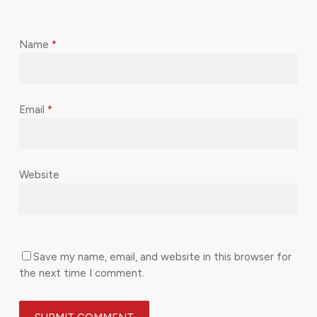
Name
*
Email
*
Website
Save my name, email, and website in this browser for
the next time I comment.