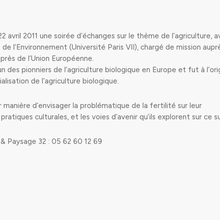
2 avril 2011 une soirée d’échanges sur le thème de l’agriculture, 
 de l’Environnement (Université Paris VII), chargé de mission aupr
uprès de l’Union Européenne.
 des pionniers de l’agriculture biologique en Europe et fut à l’ori
lisation de l’agriculture biologique.
manière d’envisager la problématique de la fertilité sur leur
pratiques culturales, et les voies d’avenir qu’ils explorent sur ce s
 & Paysage 32 : 05 62 60 12 69