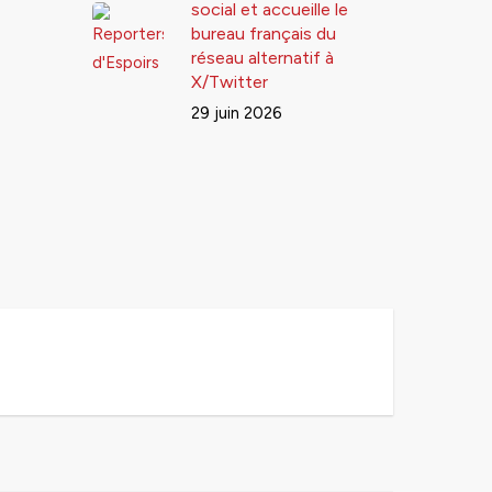
social et accueille le
bureau français du
réseau alternatif à
X/Twitter
29 juin 2026