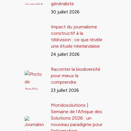
généraliste
30 juillet 2026
Impact du journalisme
constructif à la
télévision : ce que révèle
une étude néerlandaise
24 juillet 2026
Raconter la biodiversité
pour mieux la
comprendre
23 juillet 2026
Mondosolutions |
Semaine de l’Afrique des
Solutions 2026 : un
nouveau paradigme pour
l’information