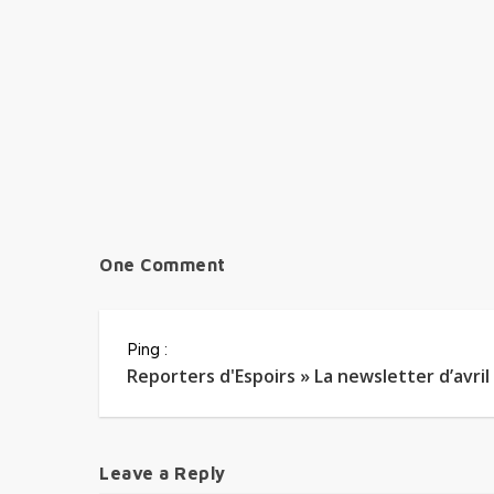
One Comment
Ping :
Reporters d'Espoirs » La newsletter d’avril
Leave a Reply