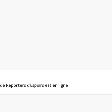
 de Reporters d’Espoirs est en ligne