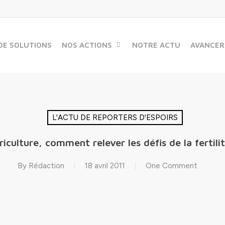
DE SOLUTIONS
NOS ACTIONS
NOTRE ACTU
AVANCER
L'ACTU DE REPORTERS D'ESPOIRS
iculture, comment relever les défis de la fertili
By
Rédaction
18 avril 2011
One Comment