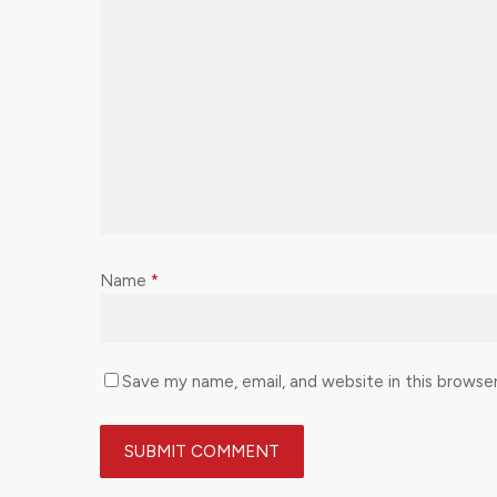
Name
*
Save my name, email, and website in this browse