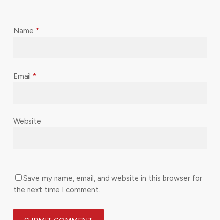
Name
*
Email
*
Website
Save my name, email, and website in this browser for
the next time I comment.