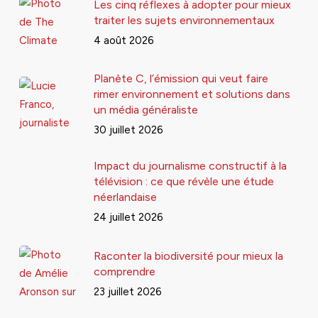
Les cinq réflexes à adopter pour mieux
traiter les sujets environnementaux
4 août 2026
Planète C, l’émission qui veut faire
rimer environnement et solutions dans
un média généraliste
30 juillet 2026
Impact du journalisme constructif à la
télévision : ce que révèle une étude
néerlandaise
24 juillet 2026
Raconter la biodiversité pour mieux la
comprendre
23 juillet 2026