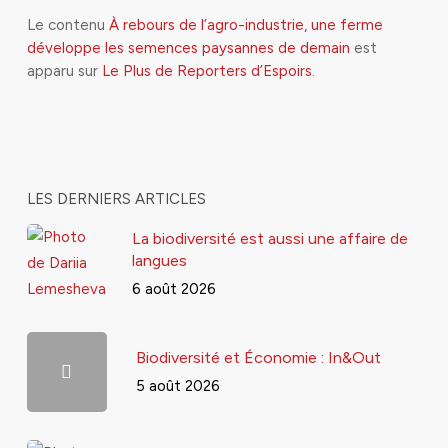
Le contenu
À rebours de l’agro-industrie, une ferme
développe les semences paysannes de demain
est
apparu sur
Le Plus de Reporters d’Espoirs
.
LES DERNIERS ARTICLES
La biodiversité est aussi une affaire de
langues
6 août 2026
Biodiversité et Économie : In&Out
5 août 2026