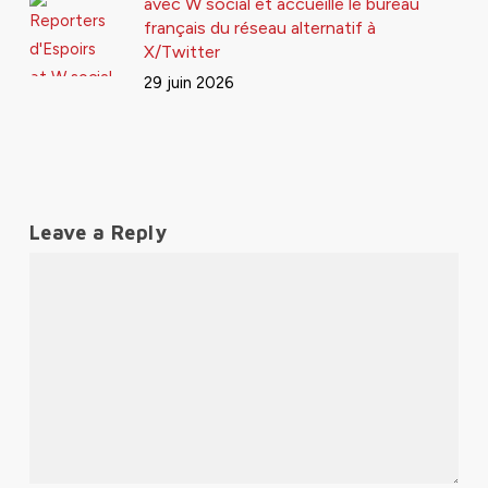
avec W social et accueille le bureau
français du réseau alternatif à
X/Twitter
29 juin 2026
Leave a Reply