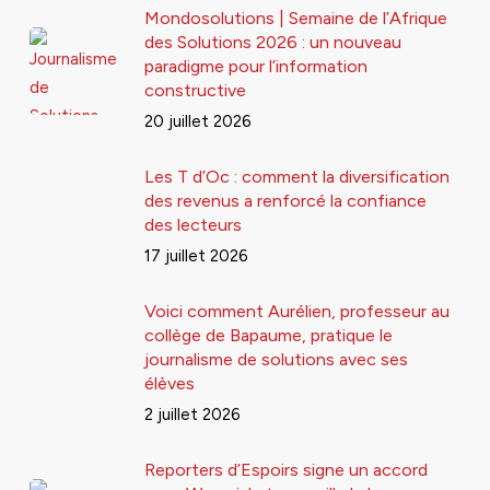
Mondosolutions | Semaine de l’Afrique
des Solutions 2026 : un nouveau
paradigme pour l’information
constructive
20 juillet 2026
Les T d’Oc : comment la diversification
des revenus a renforcé la confiance
des lecteurs
17 juillet 2026
Voici comment Aurélien, professeur au
collège de Bapaume, pratique le
journalisme de solutions avec ses
élèves
2 juillet 2026
Reporters d’Espoirs signe un accord