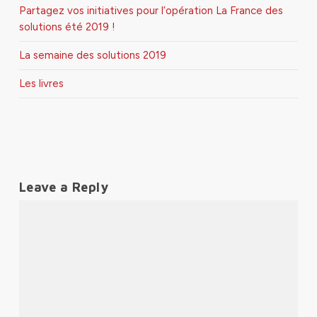
Partagez vos initiatives pour l’opération La France des
solutions été 2019 !
La semaine des solutions 2019
Les livres
Leave a Reply