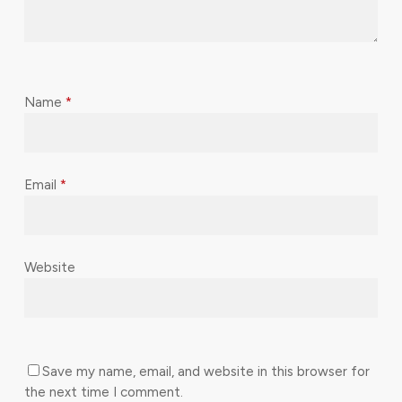
Name
*
Email
*
Website
Save my name, email, and website in this browser for
the next time I comment.