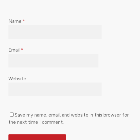
Name
*
Email
*
Website
Save my name, email, and website in this browser for
the next time I comment.