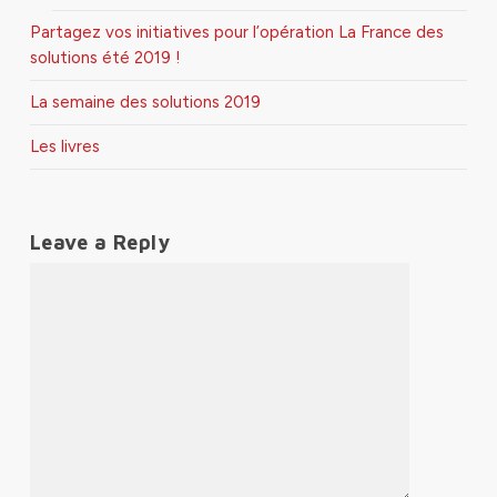
Partagez vos initiatives pour l’opération La France des
solutions été 2019 !
La semaine des solutions 2019
Les livres
Leave a Reply