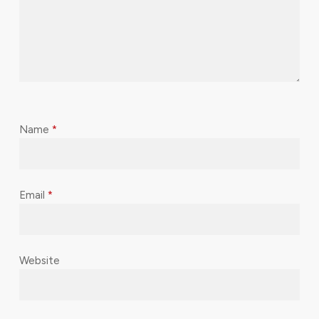
Name
*
Email
*
Website