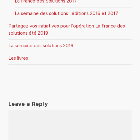
La France des Solutions 2017
La semaine des solutions . éditions 2016 et 2017
Partagez vos initiatives pour l’opération La France des
solutions été 2019 !
La semaine des solutions 2019
Les livres
Leave a Reply