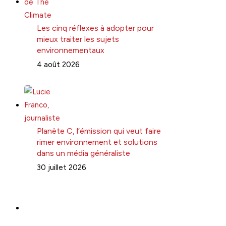
Les cinq réflexes à adopter pour
mieux traiter les sujets
environnementaux
4 août 2026
Planète C, l’émission qui veut faire
rimer environnement et solutions
dans un média généraliste
30 juillet 2026