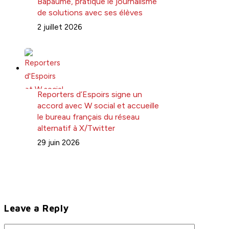
Bapaume, pratique le journalisme
de solutions avec ses élèves
2 juillet 2026
Reporters d’Espoirs signe un
accord avec W social et accueille
le bureau français du réseau
alternatif à X/Twitter
29 juin 2026
Leave a Reply