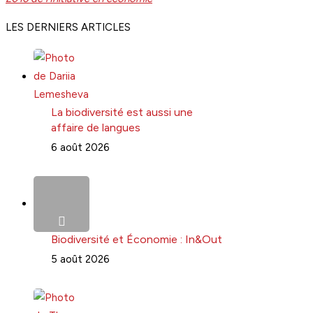
LES DERNIERS ARTICLES
La biodiversité est aussi une
affaire de langues
6 août 2026
Biodiversité et Économie : In&Out
5 août 2026