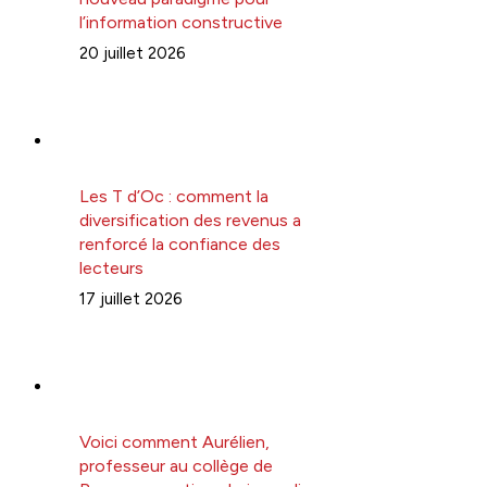
l’information constructive
20 juillet 2026
Les T d’Oc : comment la
diversification des revenus a
renforcé la confiance des
lecteurs
17 juillet 2026
Voici comment Aurélien,
professeur au collège de