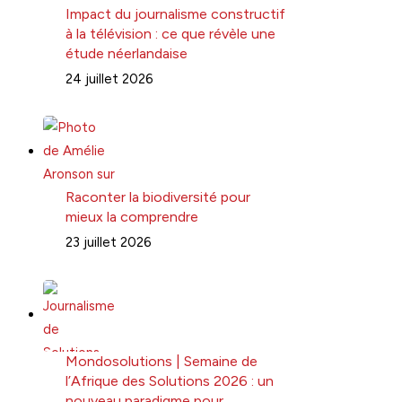
Impact du journalisme constructif
à la télévision : ce que révèle une
étude néerlandaise
24 juillet 2026
Raconter la biodiversité pour
mieux la comprendre
23 juillet 2026
Mondosolutions | Semaine de
l’Afrique des Solutions 2026 : un
nouveau paradigme pour