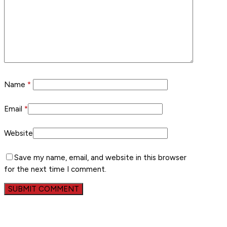
Name
*
Email
*
Website
Save my name, email, and website in this browser
for the next time I comment.