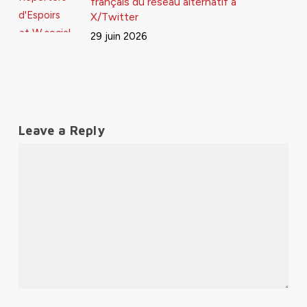
français du réseau alternatif à
X/Twitter
29 juin 2026
Leave a Reply