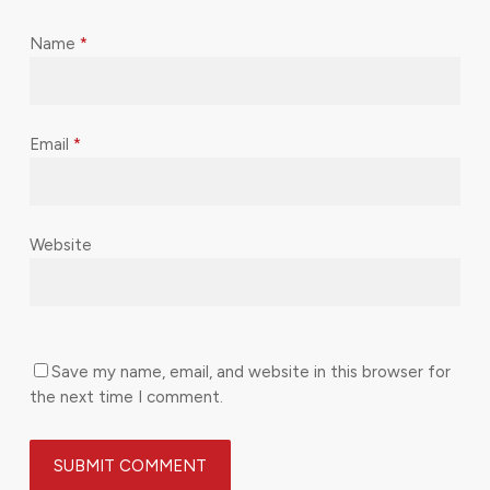
Name
*
Email
*
Website
Save my name, email, and website in this browser for
the next time I comment.