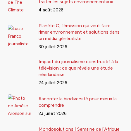
traiter les sujets environnementaux
4 août 2026
Planète C, l’émission qui veut faire
rimer environnement et solutions dans
un média généraliste
30 juillet 2026
Impact du journalisme constructif à la
télévision : ce que révèle une étude
néerlandaise
24 juillet 2026
Raconter la biodiversité pour mieux la
comprendre
23 juillet 2026
Mondosolutions | Semaine de l’Afrique