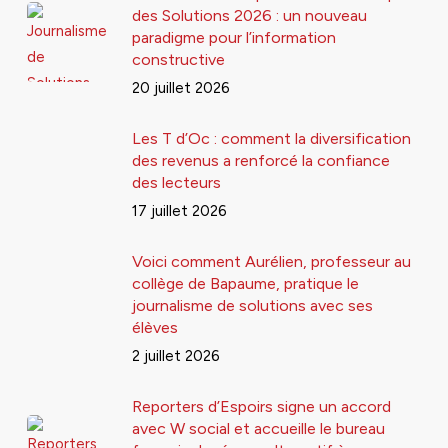
des Solutions 2026 : un nouveau
paradigme pour l’information
constructive
20 juillet 2026
Les T d’Oc : comment la diversification
des revenus a renforcé la confiance
des lecteurs
17 juillet 2026
Voici comment Aurélien, professeur au
collège de Bapaume, pratique le
journalisme de solutions avec ses
élèves
2 juillet 2026
Reporters d’Espoirs signe un accord
avec W social et accueille le bureau