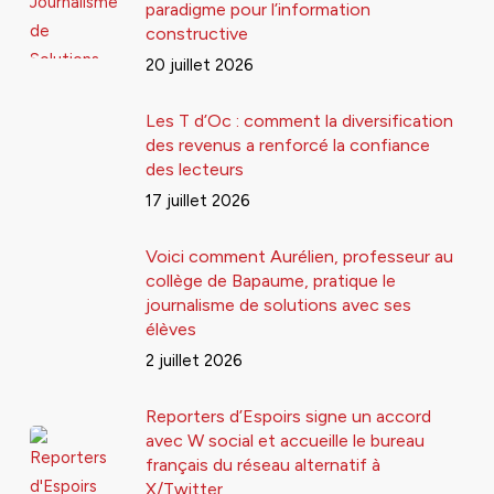
paradigme pour l’information
constructive
20 juillet 2026
Les T d’Oc : comment la diversification
des revenus a renforcé la confiance
des lecteurs
17 juillet 2026
Voici comment Aurélien, professeur au
collège de Bapaume, pratique le
journalisme de solutions avec ses
élèves
2 juillet 2026
Reporters d’Espoirs signe un accord
avec W social et accueille le bureau
français du réseau alternatif à
X/Twitter