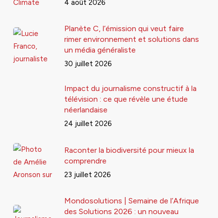
4 août 2026
Planète C, l’émission qui veut faire
rimer environnement et solutions dans
un média généraliste
30 juillet 2026
Impact du journalisme constructif à la
télévision : ce que révèle une étude
néerlandaise
24 juillet 2026
Raconter la biodiversité pour mieux la
comprendre
23 juillet 2026
Mondosolutions | Semaine de l’Afrique
des Solutions 2026 : un nouveau