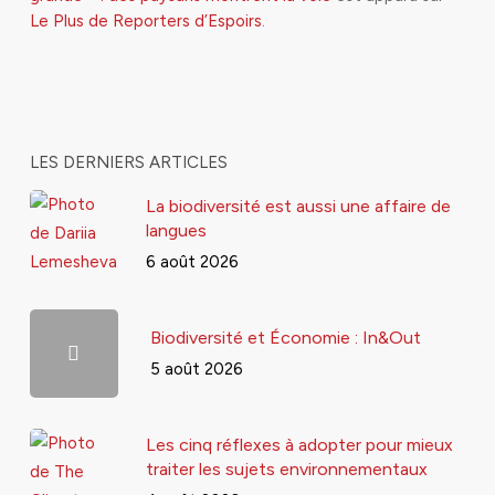
Le Plus de Reporters d’Espoirs
.
LES DERNIERS ARTICLES
La biodiversité est aussi une affaire de
langues
6 août 2026
Biodiversité et Économie : In&Out
5 août 2026
Les cinq réflexes à adopter pour mieux
traiter les sujets environnementaux