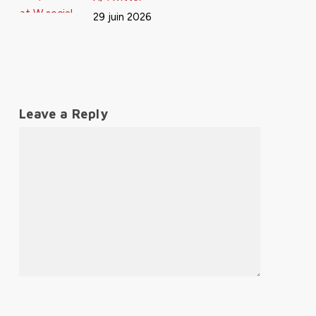
29 juin 2026
Leave a Reply