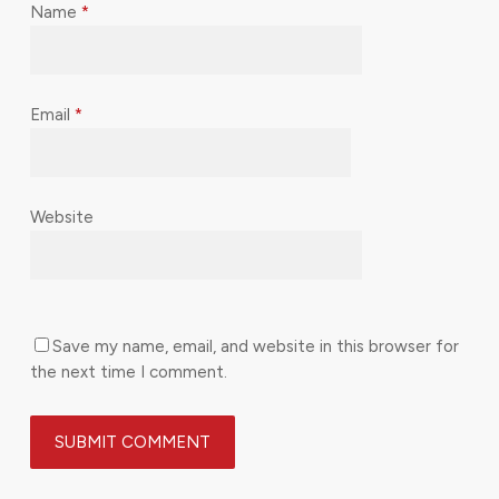
Name
*
Email
*
Website
Save my name, email, and website in this browser for
the next time I comment.