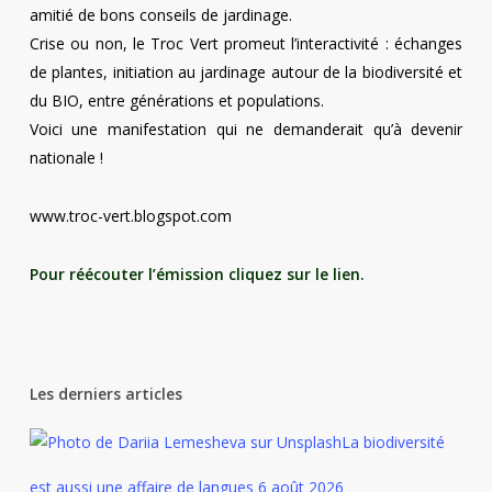
amitié de bons conseils de jardinage.
Crise ou non, le Troc Vert promeut l’interactivité : échanges
de plantes, initiation au jardinage autour de la biodiversité et
du BIO, entre générations et populations.
Voici une manifestation qui ne demanderait qu’à devenir
nationale !
www.troc-vert.blogspot.com
Pour réécouter l’émission cliquez sur le lien.
Les derniers articles
La biodiversité
est aussi une affaire de langues
6 août 2026