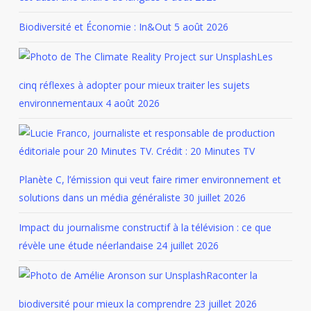
Biodiversité et Économie : In&Out
5 août 2026
Les
cinq réflexes à adopter pour mieux traiter les sujets
environnementaux
4 août 2026
Planète C, l’émission qui veut faire rimer environnement et
solutions dans un média généraliste
30 juillet 2026
Impact du journalisme constructif à la télévision : ce que
révèle une étude néerlandaise
24 juillet 2026
Raconter la
biodiversité pour mieux la comprendre
23 juillet 2026