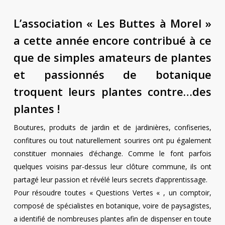
L’association « Les Buttes à Morel »
a cette année encore contribué à ce
que de simples amateurs de plantes
et passionnés de botanique
troquent leurs plantes contre…des
plantes !
Boutures, produits de jardin et de jardinières, confiseries,
confitures ou tout naturellement sourires ont pu également
constituer monnaies d’échange. Comme le font parfois
quelques voisins par-dessus leur clôture commune, ils ont
partagé leur passion et révélé leurs secrets d’apprentissage.
Pour résoudre toutes « Questions Vertes « , un comptoir,
composé de spécialistes en botanique, voire de paysagistes,
a identifié de nombreuses plantes afin de dispenser en toute