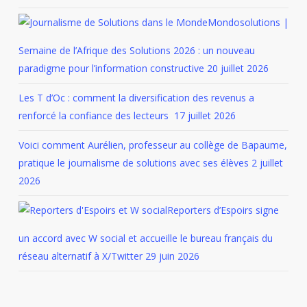
Mondosolutions |
Semaine de l’Afrique des Solutions 2026 : un nouveau
paradigme pour l’information constructive
20 juillet 2026
Les T d’Oc : comment la diversification des revenus a
renforcé la confiance des lecteurs
17 juillet 2026
Voici comment Aurélien, professeur au collège de Bapaume,
pratique le journalisme de solutions avec ses élèves
2 juillet
2026
Reporters d’Espoirs signe
un accord avec W social et accueille le bureau français du
réseau alternatif à X/Twitter
29 juin 2026