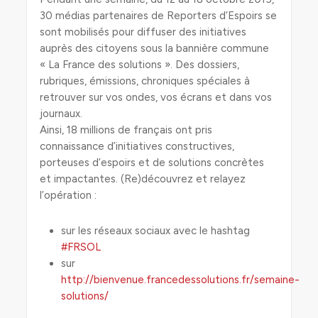
30 médias partenaires de Reporters d’Espoirs se
sont mobilisés pour diffuser des initiatives
auprès des citoyens sous la bannière commune
« La France des solutions ». Des dossiers,
rubriques, émissions, chroniques spéciales à
retrouver sur vos ondes, vos écrans et dans vos
journaux.
Ainsi, 18 millions de français ont pris
connaissance d’initiatives constructives,
porteuses d’espoirs et de solutions concrètes
et impactantes. (Re)découvrez et relayez
l’opération :
sur les réseaux sociaux avec le hashtag
#FRSOL
sur
http://bienvenue.francedessolutions.fr/semaine-
solutions/