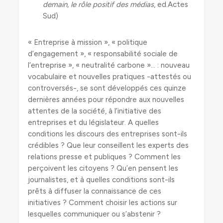
demain, le rôle positif des médias
, ed.Actes
Sud)
« Entreprise à mission », « politique
d’engagement », « responsabilité sociale de
l’entreprise », « neutralité carbone »… : nouveau
vocabulaire et nouvelles pratiques -attestés ou
controversés-, se sont développés ces quinze
dernières années pour répondre aux nouvelles
attentes de la société, à l’initiative des
entreprises et du législateur. A quelles
conditions les discours des entreprises sont-ils
crédibles ? Que leur conseillent les experts des
relations presse et publiques ? Comment les
perçoivent les citoyens ? Qu’en pensent les
journalistes, et à quelles conditions sont-ils
prêts à diffuser la connaissance de ces
initiatives ? Comment choisir les actions sur
lesquelles communiquer ou s’abstenir ?