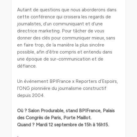
Autant de questions que nous aborderons dans
cette conférence qui croisera les regards de
journalistes, d’un communiquant et d’une
directrice marketing. Pour tâcher de vous
donner des clés pour communiquer mieux, sans
en faire trop, de la manière la plus sincère
possible, afin d’être compris et entendu dans
une époque de sur-communication et de
défiance.
Un événement BPIFrance x Reporters d’Espoirs,
l’ONG pionnière du journalisme constructif
depuis 2004.
Où ? Salon Produrable, stand BPIFrance, Palais
des Congrès de Paris, Porte Maillot.
Quand ? Mardi 12 septembre de 15h à 16h15.