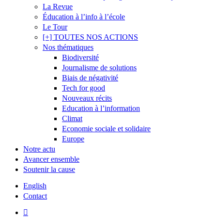
La Revue
Éducation à l’info à l’école
Le Tour
[+] TOUTES NOS ACTIONS
Nos thématiques
Biodiversité
Journalisme de solutions
Biais de négativité
Tech for good
Nouveaux récits
Education à l’information
Climat
Economie sociale et solidaire
Europe
Notre actu
Avancer ensemble
Soutenir la cause
English
Contact
twitter