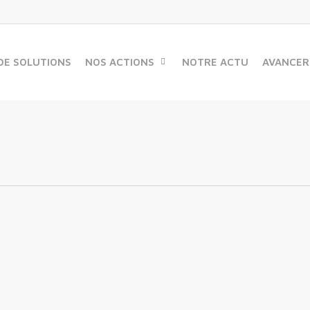
DE SOLUTIONS
NOS ACTIONS
NOTRE ACTU
AVANCER