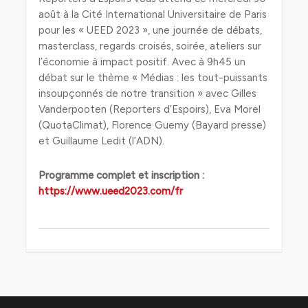
août à la Cité International Universitaire de Paris
pour les « UEED 2023 », une journée de débats,
masterclass, regards croisés, soirée, ateliers sur
l’économie à impact positif. Avec à 9h45 un
débat sur le thème « Médias : les tout-puissants
insoupçonnés de notre transition » avec Gilles
Vanderpooten (Reporters d’Espoirs), Eva Morel
(QuotaClimat), Florence Guemy (Bayard presse)
et Guillaume Ledit (l’ADN).
Programme complet et inscription :
https://www.ueed2023.com/fr