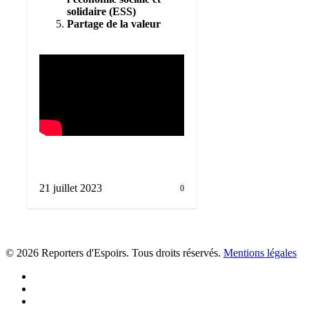
solidaire (ESS)
Partage de la valeur
21 juillet 2023
0
© 2026 Reporters d'Espoirs. Tous droits réservés.
Mentions légales
twitter
facebook
linkedin