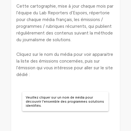
Cette cartographie, mise à jour chaque mois par
l’équipe du Lab Reporters d’Espoirs, répertorie
pour chaque média français, les émissions /
programmes / rubriques récurrents, qui publient
régulièrement des contenus suivant la méthode
du journalisme de solutions.
Cliquez sur le nom du média pour voir apparaitre
la liste des émissions concernées, puis sur
l’émission qui vous intéresse pour aller sur le site
dédié :