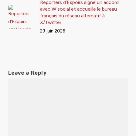
Reporters d’Espoirs signe un accord
avec W social et accueille le bureau
français du réseau alternatif à
X/Twitter
29 juin 2026
Leave a Reply