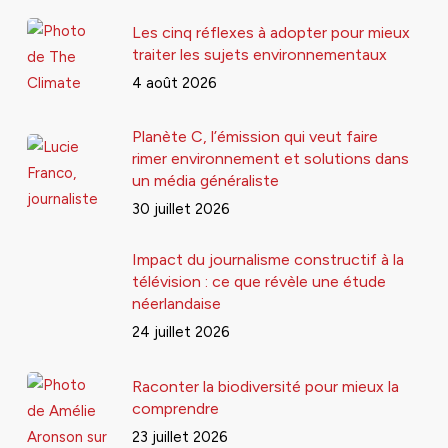
Les cinq réflexes à adopter pour mieux
traiter les sujets environnementaux
4 août 2026
Planète C, l’émission qui veut faire
rimer environnement et solutions dans
un média généraliste
30 juillet 2026
Impact du journalisme constructif à la
télévision : ce que révèle une étude
néerlandaise
24 juillet 2026
Raconter la biodiversité pour mieux la
comprendre
23 juillet 2026