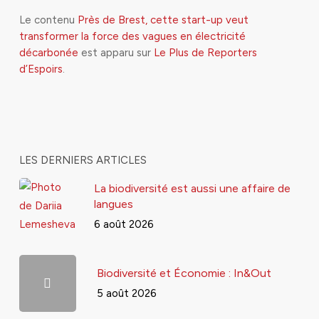
Le contenu
Près de Brest, cette start-up veut
transformer la force des vagues en électricité
décarbonée
est apparu sur
Le Plus de Reporters
d’Espoirs
.
LES DERNIERS ARTICLES
La biodiversité est aussi une affaire de
langues
6 août 2026
Biodiversité et Économie : In&Out
5 août 2026