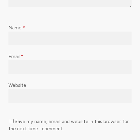
Name
*
Email
*
Website
Save my name, email, and website in this browser for
the next time I comment.