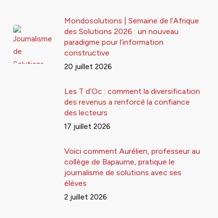
Mondosolutions | Semaine de l’Afrique
des Solutions 2026 : un nouveau
paradigme pour l’information
constructive
20 juillet 2026
Les T d’Oc : comment la diversification
des revenus a renforcé la confiance
des lecteurs
17 juillet 2026
Voici comment Aurélien, professeur au
collège de Bapaume, pratique le
journalisme de solutions avec ses
élèves
2 juillet 2026