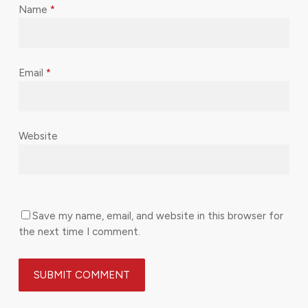
Name
*
Email
*
Website
Save my name, email, and website in this browser for
the next time I comment.