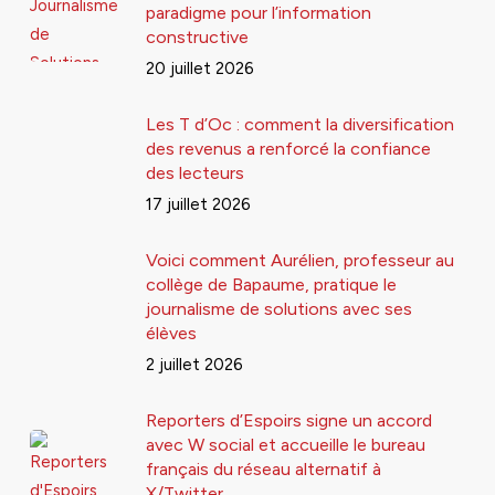
paradigme pour l’information
constructive
20 juillet 2026
Les T d’Oc : comment la diversification
des revenus a renforcé la confiance
des lecteurs
17 juillet 2026
Voici comment Aurélien, professeur au
collège de Bapaume, pratique le
journalisme de solutions avec ses
élèves
2 juillet 2026
Reporters d’Espoirs signe un accord
avec W social et accueille le bureau
français du réseau alternatif à
X/Twitter