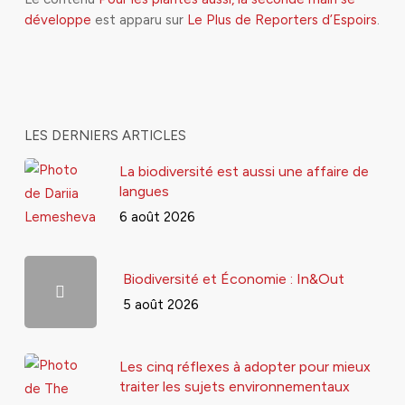
développe
est apparu sur
Le Plus de Reporters d’Espoirs
.
LES DERNIERS ARTICLES
La biodiversité est aussi une affaire de
langues
6 août 2026
Biodiversité et Économie : In&Out
5 août 2026
Les cinq réflexes à adopter pour mieux
traiter les sujets environnementaux