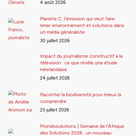
4 août 2026
Planète C, l’émission qui veut faire
rimer environnement et solutions dans
un média généraliste
30 juillet 2026
Impact du journalisme constructif à la
télévision : ce que révèle une étude
néerlandaise
24 juillet 2026
Raconter la biodiversité pour mieux la
comprendre
23 juillet 2026
Mondosolutions | Semaine de l’Afrique
des Solutions 2026 : un nouveau