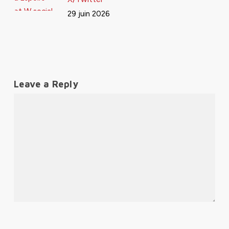
29 juin 2026
Leave a Reply