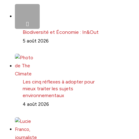
Biodiversité et Économie : In&Out
5 août 2026
Les cinq réflexes à adopter pour
mieux traiter les sujets
environnementaux
4 août 2026