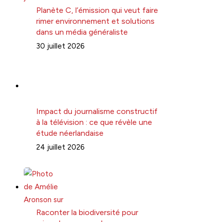
Planète C, l’émission qui veut faire
rimer environnement et solutions
dans un média généraliste
30 juillet 2026
Impact du journalisme constructif
à la télévision : ce que révèle une
étude néerlandaise
24 juillet 2026
Raconter la biodiversité pour