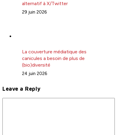
alternatif à X/Twitter
29 juin 2026
La couverture médiatique des
canicules a besoin de plus de
(bio)diversité
24 juin 2026
Leave a Reply