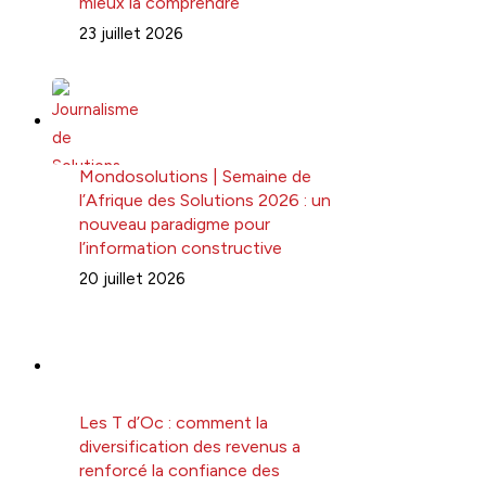
mieux la comprendre
23 juillet 2026
Mondosolutions | Semaine de
l’Afrique des Solutions 2026 : un
nouveau paradigme pour
l’information constructive
20 juillet 2026
Les T d’Oc : comment la
diversification des revenus a
renforcé la confiance des