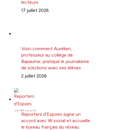
lecteurs
17 juillet 2026
Voici comment Aurélien,
professeur au collège de
Bapaume, pratique le journalisme
de solutions avec ses élèves
2 juillet 2026
Reporters d’Espoirs signe un
accord avec W social et accueille
le bureau français du réseau