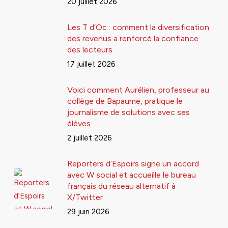
20 juillet 2026
Les T d’Oc : comment la diversification
des revenus a renforcé la confiance
des lecteurs
17 juillet 2026
Voici comment Aurélien, professeur au
collège de Bapaume, pratique le
journalisme de solutions avec ses
élèves
2 juillet 2026
Reporters d’Espoirs signe un accord
avec W social et accueille le bureau
français du réseau alternatif à
X/Twitter
29 juin 2026