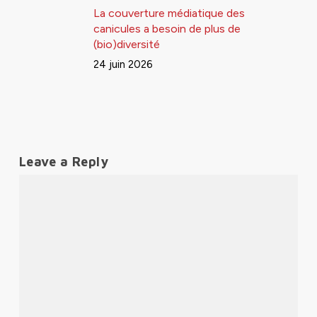
La couverture médiatique des
canicules a besoin de plus de
(bio)diversité
24 juin 2026
Leave a Reply