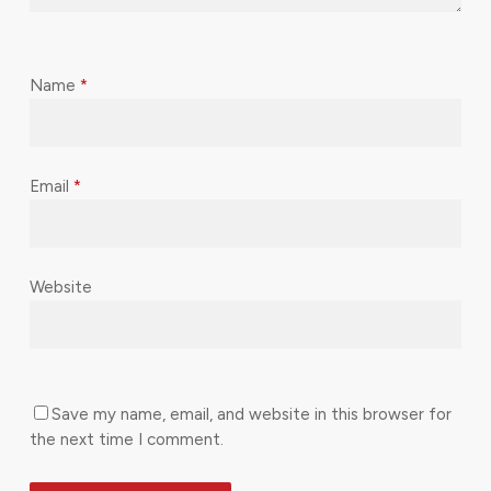
Name
*
Email
*
Website
Save my name, email, and website in this browser for
the next time I comment.