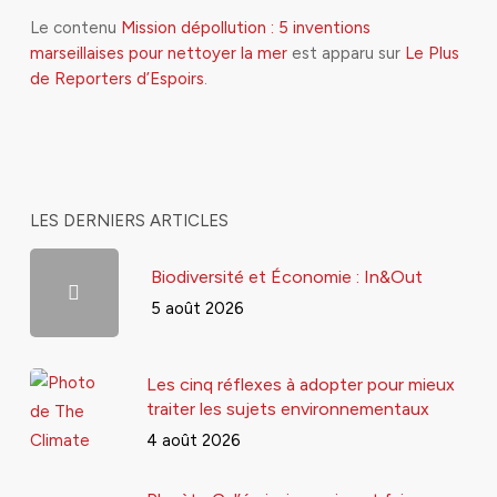
Le contenu
Mission dépollution : 5 inventions
marseillaises pour nettoyer la mer
est apparu sur
Le Plus
de Reporters d’Espoirs
.
LES DERNIERS ARTICLES
Biodiversité et Économie : In&Out
5 août 2026
Les cinq réflexes à adopter pour mieux
traiter les sujets environnementaux
4 août 2026