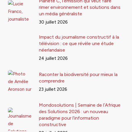
Planète C, l’émission qui veut faire
rimer environnement et solutions dans
un média généraliste
30 juillet 2026
Impact du journalisme constructif à la
télévision : ce que révèle une étude
néerlandaise
24 juillet 2026
Raconter la biodiversité pour mieux la
comprendre
23 juillet 2026
Mondosolutions | Semaine de l’Afrique
des Solutions 2026 : un nouveau
paradigme pour l’information
constructive