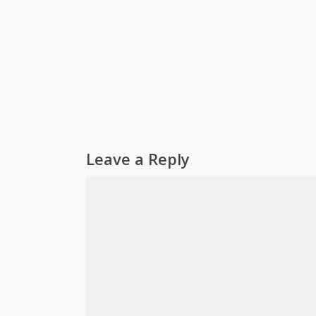
Leave a Reply