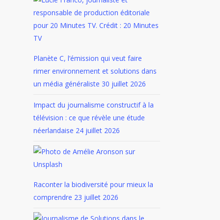
Planète C, l’émission qui veut faire
rimer environnement et solutions dans
un média généraliste
30 juillet 2026
Impact du journalisme constructif à la
télévision : ce que révèle une étude
néerlandaise
24 juillet 2026
Raconter la biodiversité pour mieux la
comprendre
23 juillet 2026