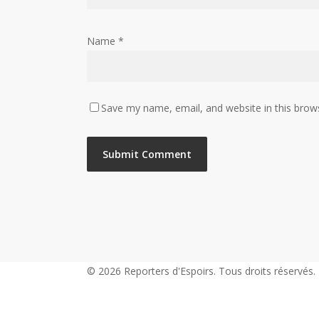
Name
*
Save my name, email, and website in this brow
© 2026 Reporters d'Espoirs. Tous droits réservés.