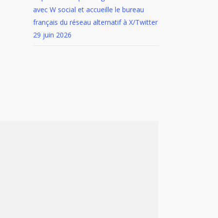
avec W social et accueille le bureau
français du réseau alternatif à X/Twitter
29 juin 2026