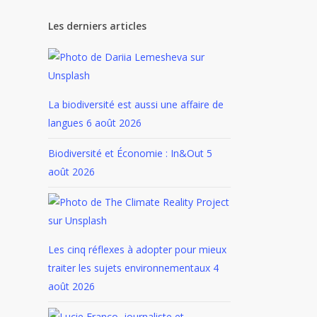
Les derniers articles
La biodiversité est aussi une affaire de
langues
6 août 2026
Biodiversité et Économie : In&Out
5
août 2026
Les cinq réflexes à adopter pour mieux
traiter les sujets environnementaux
4
août 2026