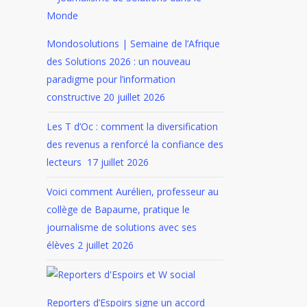
Mondosolutions | Semaine de l’Afrique
des Solutions 2026 : un nouveau
paradigme pour l’information
constructive
20 juillet 2026
Les T d’Oc : comment la diversification
des revenus a renforcé la confiance des
lecteurs
17 juillet 2026
Voici comment Aurélien, professeur au
collège de Bapaume, pratique le
journalisme de solutions avec ses
élèves
2 juillet 2026
Reporters d’Espoirs signe un accord