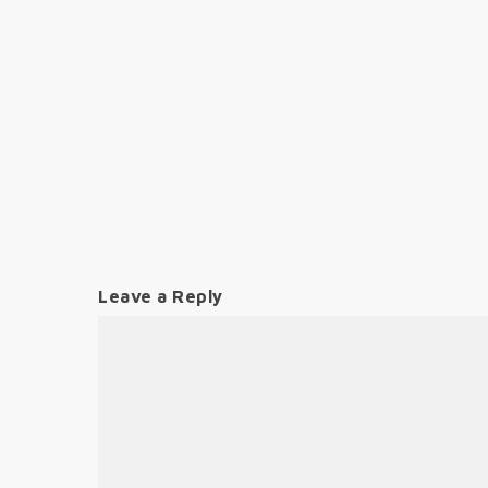
Leave a Reply