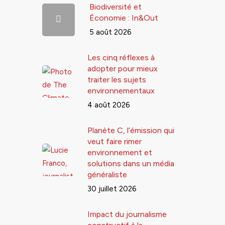
Biodiversité et
Économie : In&Out
5 août 2026
Les cinq réflexes à
adopter pour mieux
traiter les sujets
environnementaux
4 août 2026
Planète C, l’émission qui
veut faire rimer
environnement et
solutions dans un média
généraliste
30 juillet 2026
Impact du journalisme