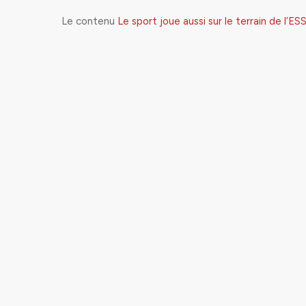
Le contenu
Le sport joue aussi sur le terrain de l’ES