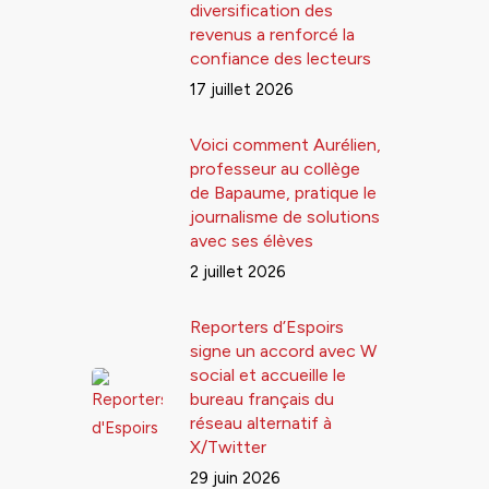
diversification des
revenus a renforcé la
confiance des lecteurs
17 juillet 2026
Voici comment Aurélien,
professeur au collège
de Bapaume, pratique le
journalisme de solutions
avec ses élèves
2 juillet 2026
Reporters d’Espoirs
signe un accord avec W
social et accueille le
bureau français du
réseau alternatif à
X/Twitter
29 juin 2026