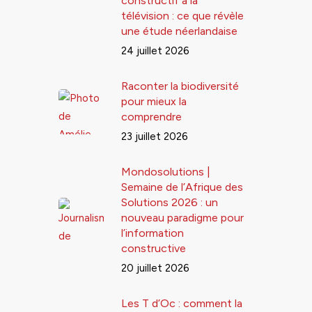
constructif à la
télévision : ce que révèle
une étude néerlandaise
24 juillet 2026
Raconter la biodiversité
pour mieux la
comprendre
23 juillet 2026
Mondosolutions |
Semaine de l’Afrique des
Solutions 2026 : un
nouveau paradigme pour
l’information
constructive
20 juillet 2026
Les T d’Oc : comment la