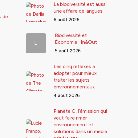
La biodiversité est aussi
une affaire de langues
s de
6 août 2026
Biodiversité et
Économie : In&Out
5 août 2026
Les cinq réflexes à
adopter pour mieux
traiter les sujets
environnementaux
4 août 2026
Planète C, l’émission qui
veut faire rimer
environnement et
solutions dans un média