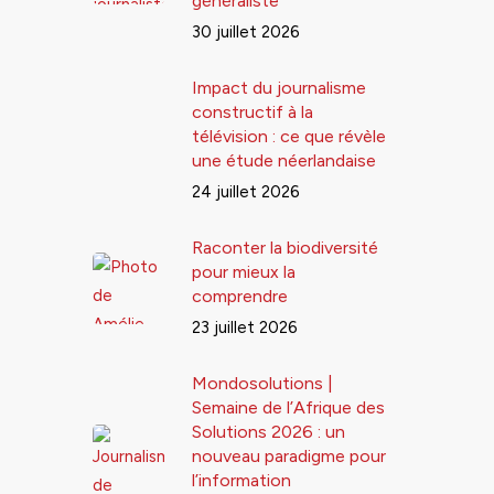
généraliste
30 juillet 2026
Impact du journalisme
constructif à la
télévision : ce que révèle
une étude néerlandaise
24 juillet 2026
Raconter la biodiversité
pour mieux la
comprendre
23 juillet 2026
Mondosolutions |
Semaine de l’Afrique des
Solutions 2026 : un
nouveau paradigme pour
l’information