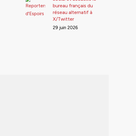
bureau français du
réseau alternatif à
X/Twitter
29 juin 2026