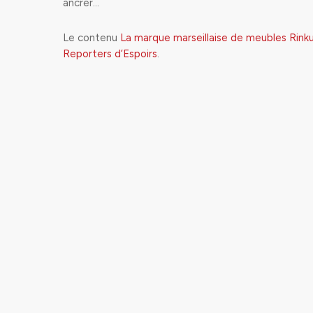
ancrer…
Le contenu
La marque marseillaise de meubles Rinku
Reporters d’Espoirs
.