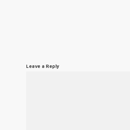
Leave a Reply