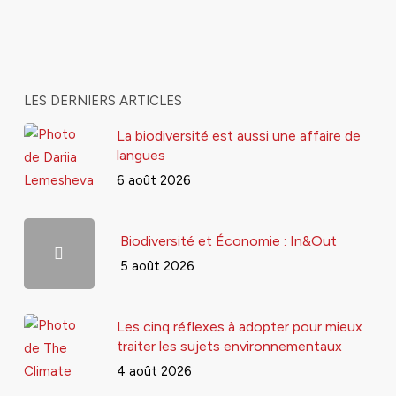
LES DERNIERS ARTICLES
La biodiversité est aussi une affaire de
langues
6 août 2026
Biodiversité et Économie : In&Out
5 août 2026
Les cinq réflexes à adopter pour mieux
traiter les sujets environnementaux
4 août 2026