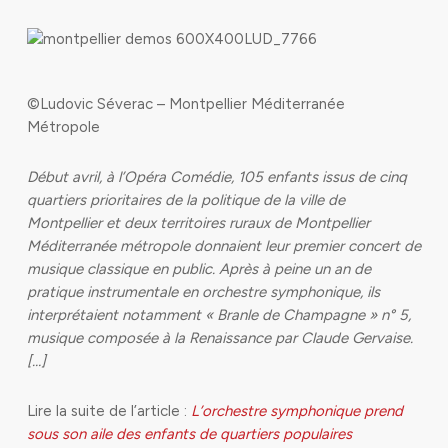
©Ludovic Séverac – Montpellier Méditerranée
Métropole
Début avril, à l’Opéra Comédie, 105 enfants issus de cinq
quartiers prioritaires de la politique de la ville de
Montpellier et deux territoires ruraux de Montpellier
Méditerranée métropole donnaient leur premier concert de
musique classique en public. Après à peine un an de
pratique instrumentale en orchestre symphonique, ils
interprétaient notamment « Branle de Champagne » n° 5,
musique composée à la Renaissance par Claude Gervaise.
[…]
Lire la suite de l’article :
L’orchestre symphonique prend
sous son aile des enfants de quartiers populaires