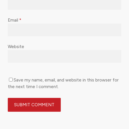
Email
*
Website
Save my name, email, and website in this browser for
the next time I comment.