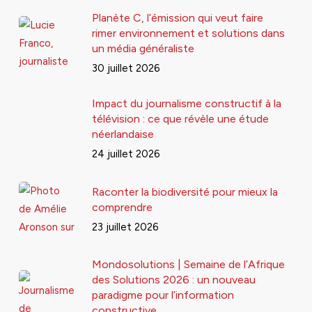
Planète C, l’émission qui veut faire
rimer environnement et solutions dans
un média généraliste
30 juillet 2026
Impact du journalisme constructif à la
télévision : ce que révèle une étude
néerlandaise
24 juillet 2026
Raconter la biodiversité pour mieux la
comprendre
23 juillet 2026
Mondosolutions | Semaine de l’Afrique
des Solutions 2026 : un nouveau
paradigme pour l’information
constructive