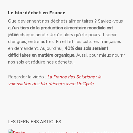
Le bio-déchet en France
Que deviennent nos déchets alimentaires ? Saviez-vous
qu’
un tiers de la production alimentaire mondiale est
jetée
chaque année. Jetée alors qu’elle pourrait servir
d’engrais, entre autres. En effet, les cultures françaises
en demandent. Aujourd’hui,
40% des sols seraient
déficitaires en matière organique
. Aussi, pour mieux nourrir
nos sols et réduire nos déchets…
Regarder la vidéo :
La France des Solutions : la
valorisation des bio-déchets avec UpCycle
LES DERNIERS ARTICLES