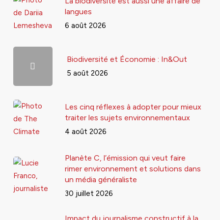
La biodiversité est aussi une affaire de
langues
6 août 2026
Biodiversité et Économie : In&Out
5 août 2026
Les cinq réflexes à adopter pour mieux
traiter les sujets environnementaux
4 août 2026
Planète C, l’émission qui veut faire
rimer environnement et solutions dans
un média généraliste
30 juillet 2026
Impact du journalisme constructif à la