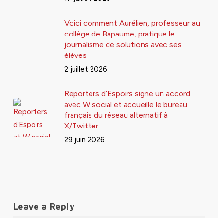
Voici comment Aurélien, professeur au
collège de Bapaume, pratique le
journalisme de solutions avec ses
élèves
2 juillet 2026
Reporters d’Espoirs signe un accord
avec W social et accueille le bureau
français du réseau alternatif à
X/Twitter
29 juin 2026
Leave a Reply