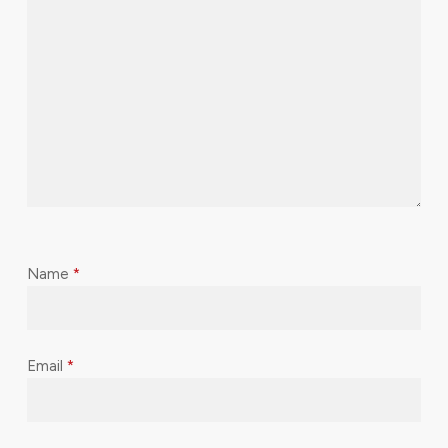
Name
*
Email
*