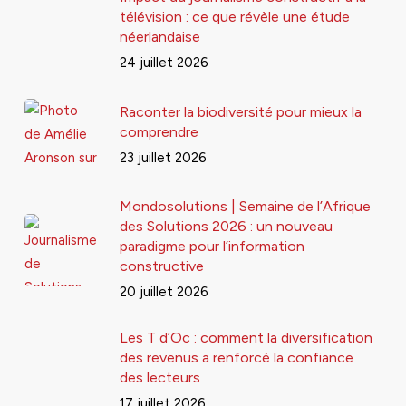
télévision : ce que révèle une étude
néerlandaise
24 juillet 2026
Raconter la biodiversité pour mieux la
comprendre
23 juillet 2026
Mondosolutions | Semaine de l’Afrique
des Solutions 2026 : un nouveau
paradigme pour l’information
constructive
20 juillet 2026
Les T d’Oc : comment la diversification
des revenus a renforcé la confiance
des lecteurs
17 juillet 2026