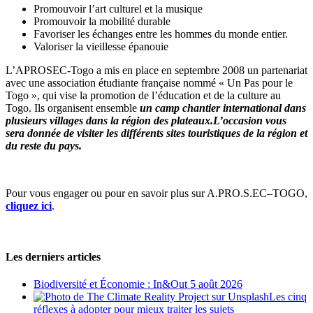
Promouvoir l’art culturel et la musique
Promouvoir la mobilité durable
Favoriser les échanges entre les hommes du monde entier.
Valoriser la vieillesse épanouie
L’APROSEC-Togo a mis en place en septembre 2008 un partenariat
avec une association étudiante française nommé « Un Pas pour le
Togo », qui vise la promotion de l’éducation et de la culture au
Togo. Ils organisent ensemble
un camp chantier international
dans
plusieurs villages dans la région des plateaux.L’occasion vous
sera donnée de visiter les différents sites touristiques de la région et
du reste du pays.
Pour vous engager ou pour en savoir plus sur A.PRO.S.EC–TOGO,
cliquez ici
.
Les derniers articles
Biodiversité et Économie : In&Out
5 août 2026
Les cinq
réflexes à adopter pour mieux traiter les sujets