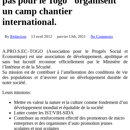
pas pour le Togo" organisent
un camp chantier
international.
By
Rédaction
13 avril 2012
janvier 13th, 2021
No Comments
A.PRO.S.EC–TOGO (Association pour le Progrès Social et
Economique) est une association de développement, apolitique et
sans but lucratif reconnue officiellement par le Ministère de
l’Intérieur et de la Sécurité.
Sa mission est de contribuer à l’amélioration des conditions de vie
des populations et d’œuvrer pour un développement durable de
notre société.
Leurs missions:
Mettre en valeur la nature et la culture comme fondement d’un
développement mondial et équitable de la société
Lutter contre les IST/VIH-SIDA
Contribuer au renforcement effectif des promoteurs de micro
entreprises et des organismes d’auto promotion jeunes
scolaires et non scolaires