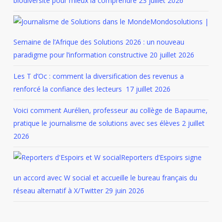
biodiversité pour mieux la comprendre
23 juillet 2026
Mondosolutions |
Semaine de l’Afrique des Solutions 2026 : un nouveau
paradigme pour l’information constructive
20 juillet 2026
Les T d’Oc : comment la diversification des revenus a
renforcé la confiance des lecteurs
17 juillet 2026
Voici comment Aurélien, professeur au collège de Bapaume,
pratique le journalisme de solutions avec ses élèves
2 juillet
2026
Reporters d’Espoirs signe
un accord avec W social et accueille le bureau français du
réseau alternatif à X/Twitter
29 juin 2026