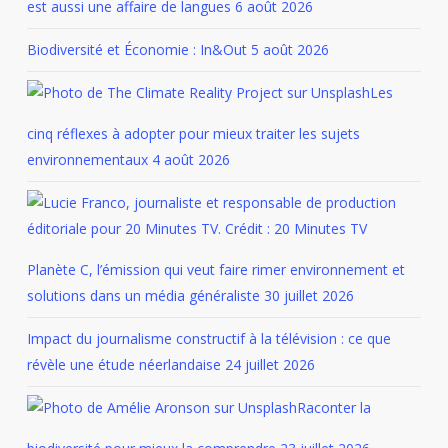
est aussi une affaire de langues
6 août 2026
Biodiversité et Économie : In&Out
5 août 2026
Les
cinq réflexes à adopter pour mieux traiter les sujets
environnementaux
4 août 2026
Planète C, l’émission qui veut faire rimer environnement et
solutions dans un média généraliste
30 juillet 2026
Impact du journalisme constructif à la télévision : ce que
révèle une étude néerlandaise
24 juillet 2026
Raconter la