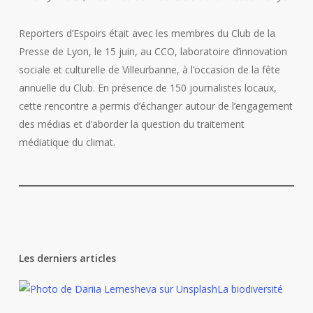
Reporters d’Espoirs était avec les membres du Club de la
Presse de Lyon, le 15 juin, au CCO, laboratoire d’innovation
sociale et culturelle de Villeurbanne, à l’occasion de la fête
annuelle du Club. En présence de 150 journalistes locaux,
cette rencontre a permis d’échanger autour de l’engagement
des médias et d’aborder la question du traitement
médiatique du climat.
Les derniers articles
La biodiversité