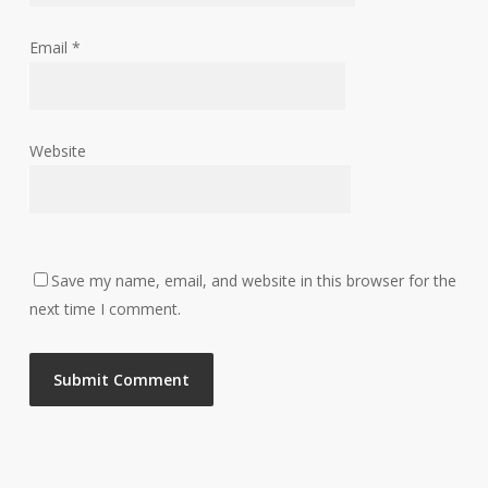
Email
*
Website
Save my name, email, and website in this browser for the
next time I comment.