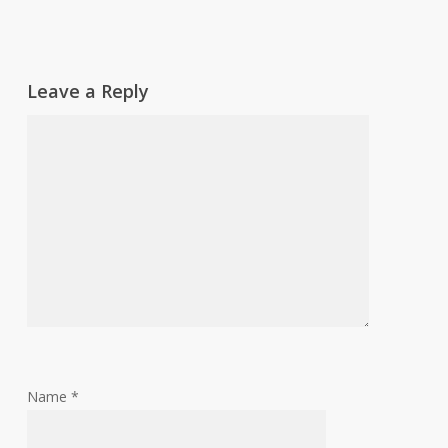
Leave a Reply
Name
*