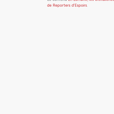
de Reporters d’Espoirs
.