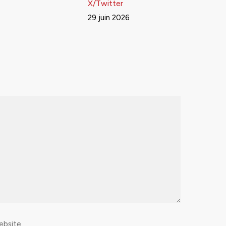
X/Twitter
29 juin 2026
ebsite