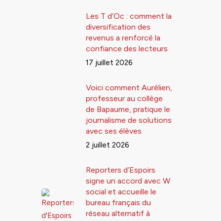
Les T d’Oc : comment la
diversification des
revenus a renforcé la
confiance des lecteurs
17 juillet 2026
Voici comment Aurélien,
professeur au collège
de Bapaume, pratique le
journalisme de solutions
avec ses élèves
2 juillet 2026
Reporters d’Espoirs
signe un accord avec W
social et accueille le
bureau français du
réseau alternatif à