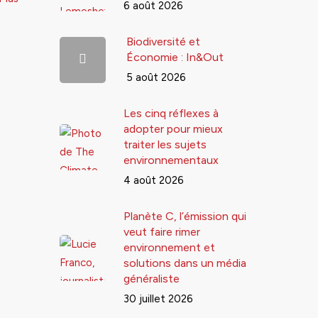
6 août 2026
Biodiversité et
Économie : In&Out
5 août 2026
Les cinq réflexes à
adopter pour mieux
traiter les sujets
environnementaux
4 août 2026
Planète C, l’émission qui
veut faire rimer
environnement et
solutions dans un média
généraliste
30 juillet 2026