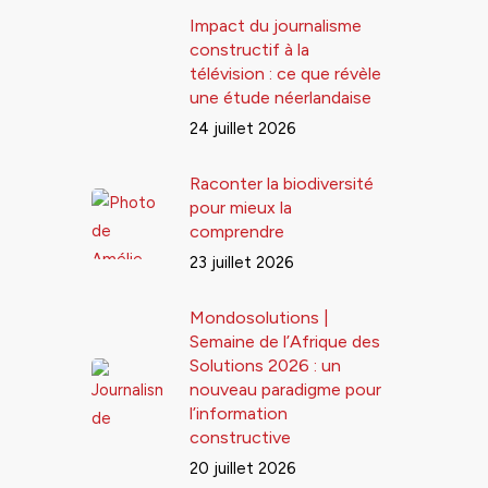
Impact du journalisme
constructif à la
télévision : ce que révèle
une étude néerlandaise
24 juillet 2026
Raconter la biodiversité
pour mieux la
comprendre
23 juillet 2026
Mondosolutions |
Semaine de l’Afrique des
Solutions 2026 : un
nouveau paradigme pour
l’information
constructive
20 juillet 2026