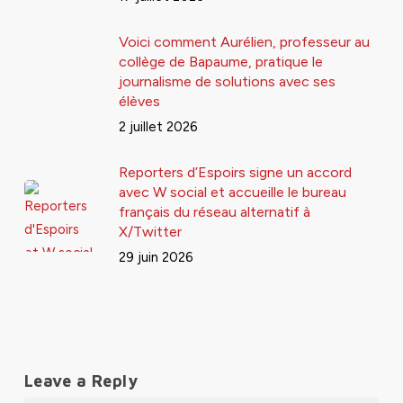
Voici comment Aurélien, professeur au
collège de Bapaume, pratique le
journalisme de solutions avec ses
élèves
2 juillet 2026
Reporters d’Espoirs signe un accord
avec W social et accueille le bureau
français du réseau alternatif à
X/Twitter
29 juin 2026
Leave a Reply