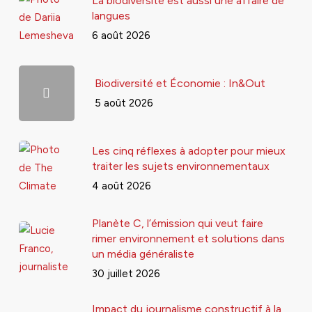
La biodiversité est aussi une affaire de
langues
6 août 2026
Biodiversité et Économie : In&Out
5 août 2026
Les cinq réflexes à adopter pour mieux
traiter les sujets environnementaux
4 août 2026
Planète C, l’émission qui veut faire
rimer environnement et solutions dans
un média généraliste
30 juillet 2026
Impact du journalisme constructif à la