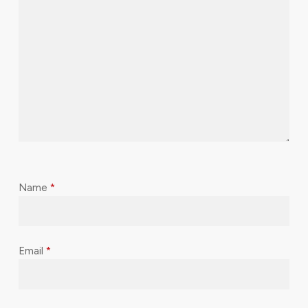
Name
*
Email
*