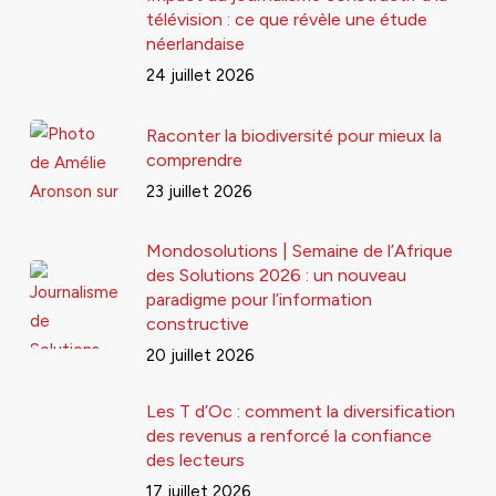
télévision : ce que révèle une étude
néerlandaise
24 juillet 2026
Raconter la biodiversité pour mieux la
comprendre
23 juillet 2026
Mondosolutions | Semaine de l’Afrique
des Solutions 2026 : un nouveau
paradigme pour l’information
constructive
20 juillet 2026
Les T d’Oc : comment la diversification
des revenus a renforcé la confiance
des lecteurs
17 juillet 2026