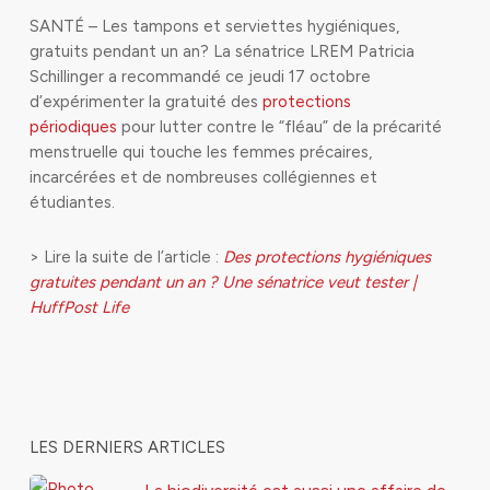
SANTÉ – Les tampons et serviettes hygiéniques,
gratuits pendant un an? La sénatrice LREM Patricia
Schillinger a recommandé ce jeudi 17 octobre
d’expérimenter la gratuité des
protections
périodiques
pour lutter contre le “fléau” de la précarité
menstruelle qui touche les femmes précaires,
incarcérées et de nombreuses collégiennes et
étudiantes.
> Lire la suite de l’article :
Des protections hygiéniques
gratuites pendant un an ? Une sénatrice veut tester |
HuffPost Life
LES DERNIERS ARTICLES