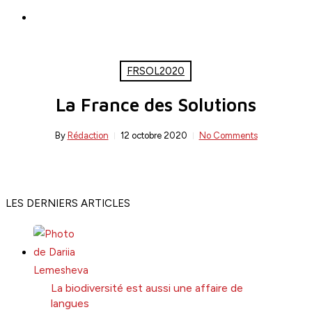
search
FRSOL2020
La France des Solutions
By
Rédaction
12 octobre 2020
No Comments
LES DERNIERS ARTICLES
La biodiversité est aussi une affaire de
langues