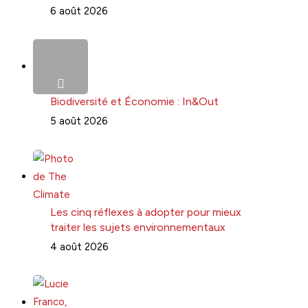
6 août 2026
Biodiversité et Économie : In&Out
5 août 2026
Les cinq réflexes à adopter pour mieux
traiter les sujets environnementaux
4 août 2026