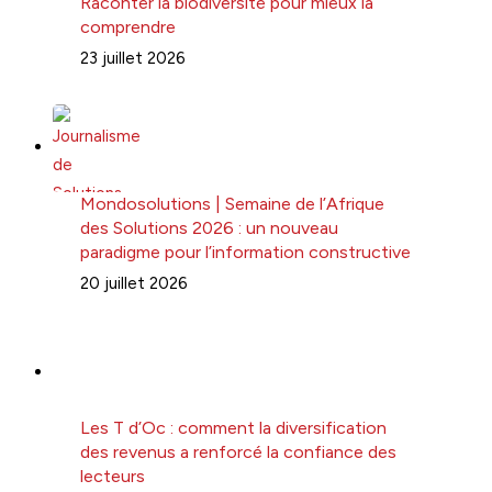
Raconter la biodiversité pour mieux la
comprendre
23 juillet 2026
Mondosolutions | Semaine de l’Afrique
des Solutions 2026 : un nouveau
paradigme pour l’information constructive
20 juillet 2026
Les T d’Oc : comment la diversification
des revenus a renforcé la confiance des
lecteurs