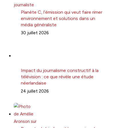
Planète C, l’émission qui veut faire rimer
environnement et solutions dans un
média généraliste
30 juillet 2026
Impact du journalisme constructif à la
télévision : ce que révèle une étude
néerlandaise
24 juillet 2026