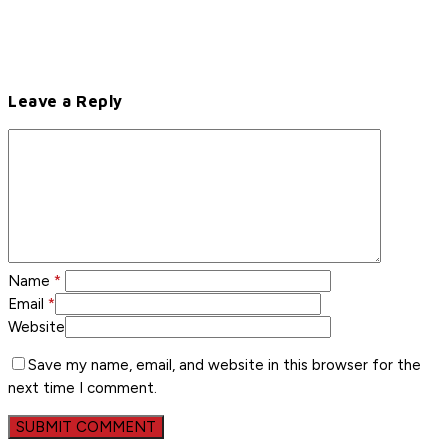
Leave a Reply
Name
*
Email
*
Website
Save my name, email, and website in this browser for the
next time I comment.