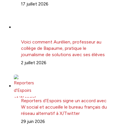
17 juillet 2026
Voici comment Aurélien, professeur au
collège de Bapaume, pratique le
journalisme de solutions avec ses élèves
2 juillet 2026
Reporters d’Espoirs signe un accord avec
W social et accueille le bureau français du
réseau alternatif à X/Twitter
29 juin 2026