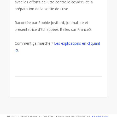
avec les efforts de lutte contre le covid19 et la
préparation de la sortie de crise.
Racontée par Sophie Jovillard, journaliste et
présentatrice d’Echappées Belles sur France5.
Comment ça marche ?
Les explications en cliquant
ici
.