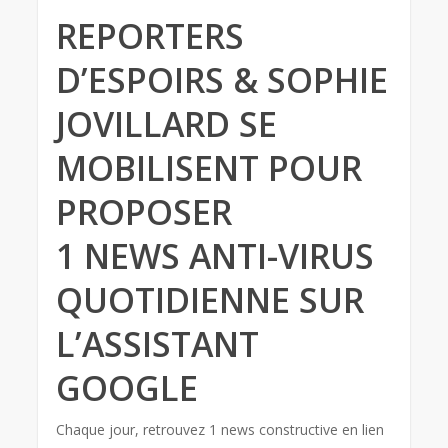
REPORTERS
D’ESPOIRS & SOPHIE
JOVILLARD SE
MOBILISENT POUR
PROPOSER
1 NEWS ANTI-VIRUS
QUOTIDIENNE SUR
L’ASSISTANT
GOOGLE
Chaque jour, retrouvez 1 news constructive en lien