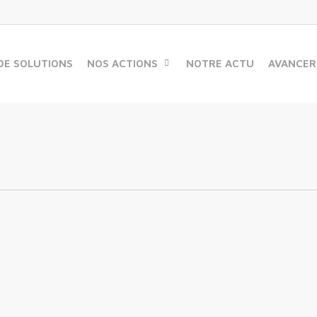
DE SOLUTIONS
NOS ACTIONS
NOTRE ACTU
AVANCER