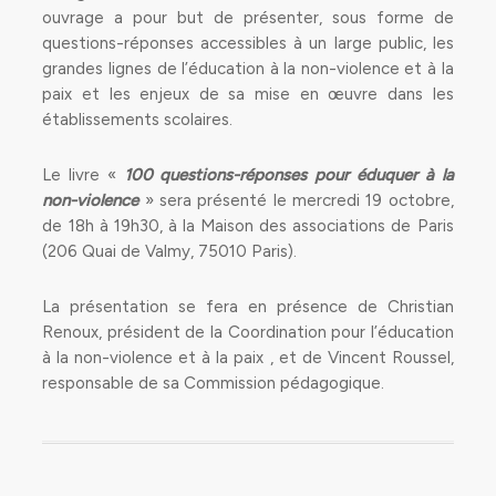
ouvrage a pour but de présenter, sous forme de
questions-réponses accessibles à un large public, les
grandes lignes de l’éducation à la non-violence et à la
paix et les enjeux de sa mise en œuvre dans les
établissements scolaires.
Le livre «
100 questions-réponses pour éduquer à la
non-violence
» sera présenté le mercredi 19 octobre,
de 18h à 19h30, à la Maison des associations de Paris
(206 Quai de Valmy, 75010 Paris).
La présentation se fera en présence de Christian
Renoux, président de la Coordination pour l’éducation
à la non-violence et à la paix , et de Vincent Roussel,
responsable de sa Commission pédagogique.