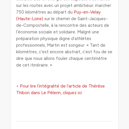
sur les routes avec un projet ambitieux: marcher
750 kilomètres au départ du
Puy-en-Velay
(Haute-Loire)
sur le chemin de Saint-Jacques-
de-Compostelle, à la rencontre des acteurs de
l’économie sociale et solidaire. Malgré une
préparation physique digne d’athlètes
professionnels, Martin est songeur: « Tant de
kilomètres, c’est encore abstrait, c’est fou de se
dire que nous allons fouler chaque centimètre
de cet itinéraire. »
>
Pour lire l’intégralité de l’article de Thérèse
Thibon dans Le Pèlerin, cliquez ici