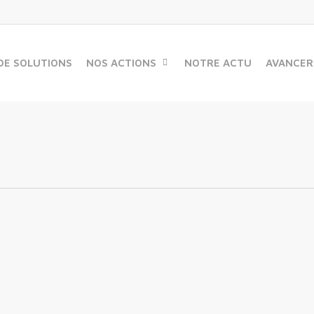
DE SOLUTIONS
NOS ACTIONS
NOTRE ACTU
AVANCER