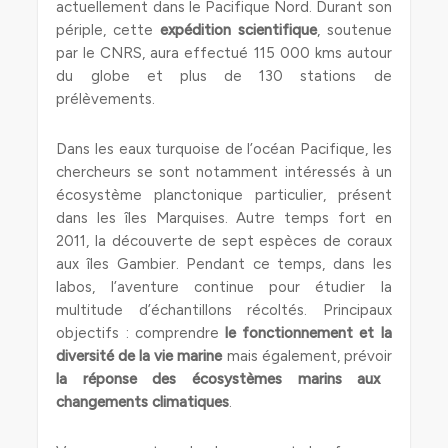
actuellement dans le Pacifique Nord. Durant son
périple, cette
expédition scientifique
, soutenue
par le CNRS, aura effectué 115 000 kms autour
du globe et plus de 130 stations de
prélèvements.
Dans les eaux turquoise de l’océan Pacifique, les
chercheurs se sont notamment intéressés à un
écosystème planctonique particulier, présent
dans les îles Marquises. Autre temps fort en
2011, la découverte de sept espèces de coraux
aux îles Gambier. Pendant ce temps, dans les
labos, l’aventure continue pour étudier la
multitude d’échantillons récoltés. Principaux
objectifs : comprendre
le fonctionnement et la
diversité de la vie marine
mais également, prévoir
la réponse des écosystèmes marins aux
changements climatiques
.