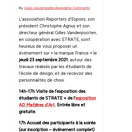
By
Gilles Vanderpooten
Agenda
No Comments
L’association Reporters d’Espoirs, son
président Christophe Agnus et son
directeur général Gilles Vanderpooten,
en coopération avec STRATE, sont
heureux de vous proposer un
événement sur « la marque France » le
jeudi 23 septembre 2021
, autour des
travaux réalisés par les étudiants de
l’école de design, et de recevoir des
personnalités de choix.
14h-17h Visite de l’exposition des
étudiants de STRATE + de l’
exposition
AD Matières d’Art
. Entrée libre et
gratuite.
17h Accueil des participants à la soirée
(sur inscription – événement complet)