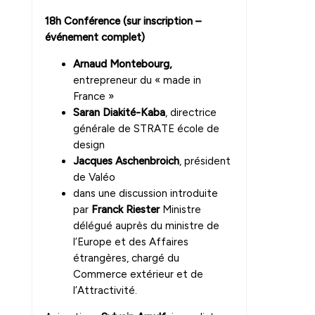
18h Conférence (sur inscription –
événement complet)
Arnaud Montebourg,
entrepreneur du « made in
France »
Saran Diakité-Kaba
, directrice
générale de STRATE école de
design
Jacques Aschenbroich
, président
de Valéo
dans une discussion introduite
par
Franck Riester
Ministre
délégué auprès du ministre de
l’Europe et des Affaires
étrangères, chargé du
Commerce extérieur et de
l’Attractivité.