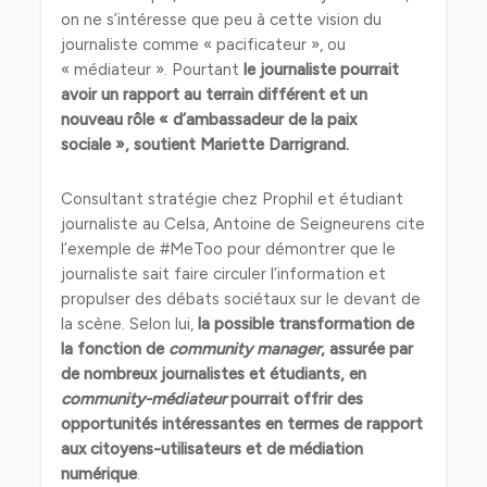
on ne s’intéresse que peu à cette vision du
journaliste comme « pacificateur », ou
« médiateur ». Pourtant
le journaliste pourrait
avoir un rapport au terrain différent et un
nouveau rôle « d’ambassadeur de la paix
sociale », soutient Mariette Darrigrand.
Consultant stratégie chez Prophil et étudiant
journaliste au Celsa, Antoine de Seigneurens cite
l’exemple de #MeToo pour démontrer que le
journaliste sait faire circuler l’information et
propulser des débats sociétaux sur le devant de
la scène. Selon lui,
la possible transformation de
la fonction de
community manager
, assurée par
de nombreux journalistes et étudiants, en
community-médiateur
pourrait offrir des
opportunités intéressantes en termes de rapport
aux citoyens-utilisateurs et de
médiation
numérique
.