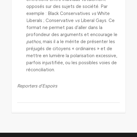
opposés sur des sujets de société. Par
exemple : Black Conservatives
vs
White
Liberals ; Conservative
vs
Liberal Gays. Ce
format ne permet pas d’aller dans la
profondeur des arguments et encourage le
pathos
, mais il a le mérite de présenter les
préjugés de citoyens « ordinaires » et de
mettre en lumière la polarisation excessive,
parfois injustifiée, ou les possibles voies de
réconciliation.
Reporters d’Espoirs