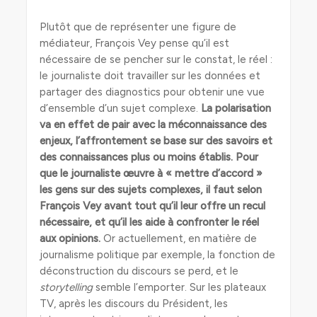
Plutôt que de représenter une figure de
médiateur, François Vey pense qu’il est
nécessaire de se pencher sur le constat, le réel :
le journaliste doit travailler sur les données et
partager des diagnostics pour obtenir une vue
d’ensemble d’un sujet complexe.
La polarisation
va en effet de pair avec la méconnaissance des
enjeux, l’affrontement se base sur des savoirs et
des connaissances plus ou moins établis. Pour
que le journaliste œuvre à « mettre d’accord »
les gens sur des sujets complexes, il faut selon
François Vey avant tout qu’il leur offre un recul
nécessaire, et qu’il les aide à confronter le réel
aux opinions.
Or actuellement, en matière de
journalisme politique par exemple, la fonction de
déconstruction du discours se perd, et le
storytelling
semble l’emporter. Sur les plateaux
TV, après les discours du Président, les