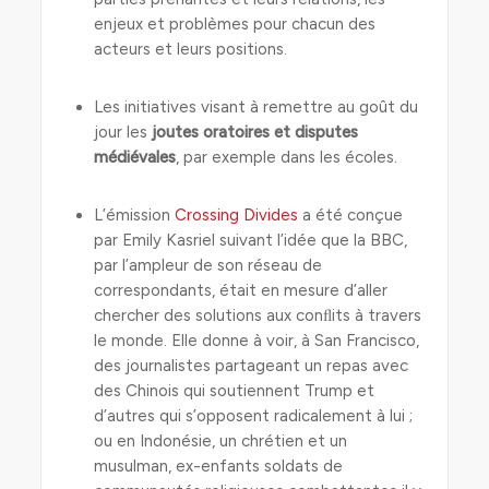
enjeux et problèmes pour chacun des
acteurs et leurs positions.
Les initiatives visant à remettre au goût du
jour les
joutes oratoires et disputes
médiévales
, par exemple dans les écoles.
L’émission
Crossing Divides
a été conçue
par Emily Kasriel suivant l’idée que la BBC,
par l’ampleur de son réseau de
correspondants, était en mesure d’aller
chercher des solutions aux conﬂits à travers
le monde. Elle donne à voir, à San Francisco,
des journalistes partageant un repas avec
des Chinois qui soutiennent Trump et
d’autres qui s’opposent radicalement à lui ;
ou en Indonésie, un chrétien et un
musulman, ex-enfants soldats de