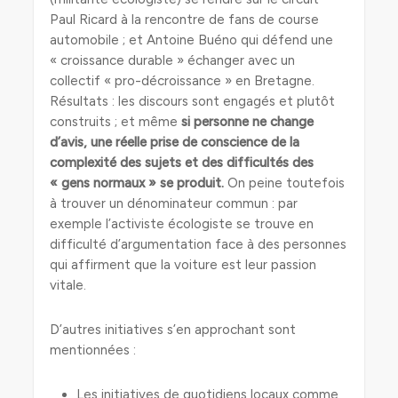
Paul Ricard à la rencontre de fans de course
automobile ; et Antoine Buéno qui défend une
« croissance durable » échanger avec un
collectif « pro-décroissance » en Bretagne.
Résultats : les discours sont engagés et plutôt
construits ; et même
si personne ne change
d’avis, une réelle prise de conscience de la
complexité des sujets et des difficultés des
« gens normaux » se produit.
On peine toutefois
à trouver un dénominateur commun : par
exemple l’activiste écologiste se trouve en
difficulté d’argumentation face à des personnes
qui affirment que la voiture est leur passion
vitale.
D’autres initiatives s’en approchant sont
mentionnées :
Les initiatives de quotidiens locaux comme