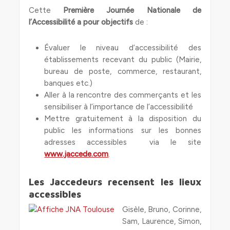
Cette
Première Journée Nationale de
l’Accessibilité a pour objectifs
de :
Évaluer le niveau d’accessibilité des
établissements recevant du public (Mairie,
bureau de poste, commerce, restaurant,
banques etc.)
Aller à la rencontre des commerçants et les
sensibiliser à l’importance de l’accessibilité
Mettre gratuitement à la disposition du
public les informations sur les bonnes
adresses accessibles via le site
www.jaccede.com
.
Les Jaccedeurs recensent les lieux
accessibles
Gisèle, Bruno, Corinne,
Sam, Laurence, Simon,