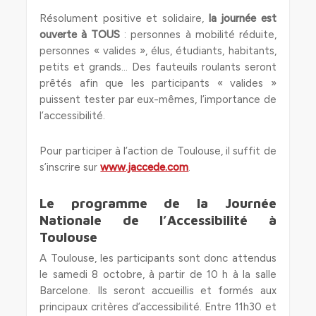
Résolument positive et solidaire,
la journée est
ouverte à TOUS
: personnes à mobilité réduite,
personnes « valides », élus, étudiants, habitants,
petits et grands… Des fauteuils roulants seront
prêtés afin que les participants « valides »
puissent tester par eux-mêmes, l’importance de
l’accessibilité.
Pour participer à l’action de Toulouse, il suffit de
s’inscrire sur
www.jaccede.com
.
Le programme de la Journée
Nationale de l’Accessibilité à
Toulouse
A Toulouse, les participants sont donc attendus
le samedi 8 octobre, à partir de 10 h à la salle
Barcelone. Ils seront accueillis et formés aux
principaux critères d’accessibilité. Entre 11h30 et