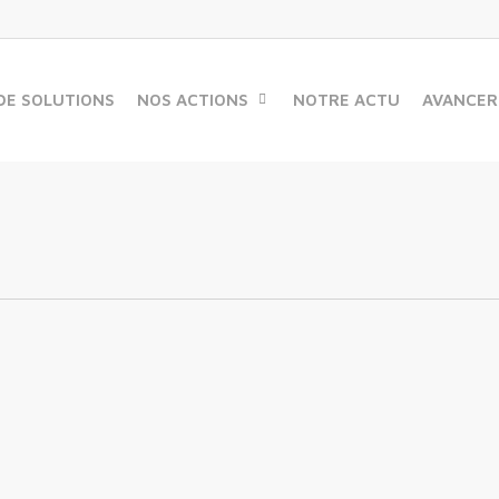
DE SOLUTIONS
NOS ACTIONS
NOTRE ACTU
AVANCER