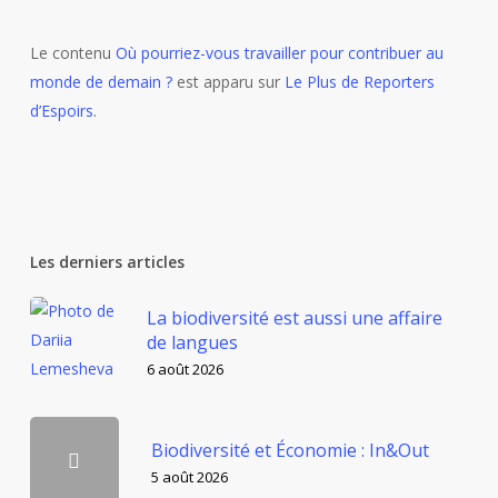
Le contenu
Où pourriez-vous travailler pour contribuer au
monde de demain ?
est apparu sur
Le Plus de Reporters
d’Espoirs
.
Les derniers articles
La biodiversité est aussi une affaire
de langues
6 août 2026
Biodiversité et Économie : In&Out
5 août 2026