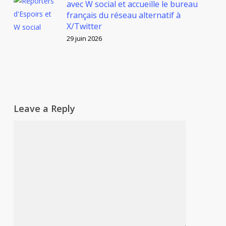
avec W social et accueille le bureau
français du réseau alternatif à
X/Twitter
29 juin 2026
Leave a Reply