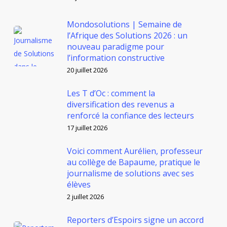
Mondosolutions | Semaine de
l’Afrique des Solutions 2026 : un
nouveau paradigme pour
l’information constructive
20 juillet 2026
Les T d’Oc : comment la
diversification des revenus a
renforcé la confiance des lecteurs
17 juillet 2026
Voici comment Aurélien, professeur
au collège de Bapaume, pratique le
journalisme de solutions avec ses
élèves
2 juillet 2026
Reporters d’Espoirs signe un accord