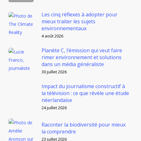
Les cinq réflexes à adopter pour
mieux traiter les sujets
environnementaux
4 août 2026
Planète C, l’émission qui veut faire
rimer environnement et solutions
dans un média généraliste
30 juillet 2026
Impact du journalisme constructif à
la télévision : ce que révèle une étude
néerlandaise
24 juillet 2026
Raconter la biodiversité pour mieux
la comprendre
23 juillet 2026