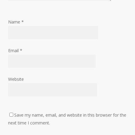
Name
*
Email
*
Website
Save my name, email, and website in this browser for the
next time I comment.