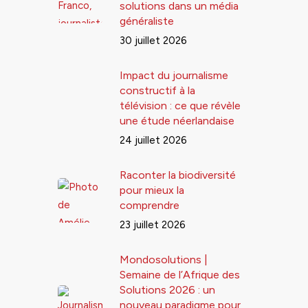
solutions dans un média
généraliste
30 juillet 2026
Impact du journalisme
constructif à la
télévision : ce que révèle
une étude néerlandaise
24 juillet 2026
Raconter la biodiversité
pour mieux la
comprendre
23 juillet 2026
Mondosolutions |
Semaine de l’Afrique des
Solutions 2026 : un
nouveau paradigme pour