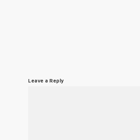
Leave a Reply