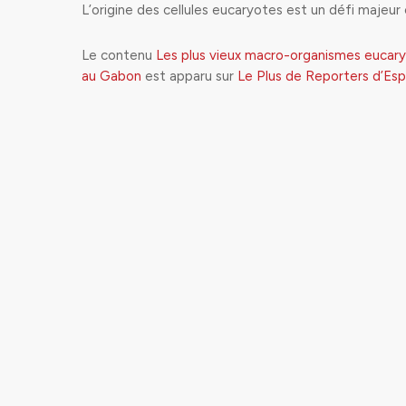
L’origine des cellules eucaryotes est un défi majeur
Le contenu
Les plus vieux macro-organismes eucaryo
au Gabon
est apparu sur
Le Plus de Reporters d’Esp