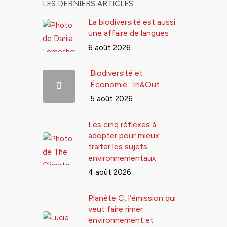
LES DERNIERS ARTICLES
La biodiversité est aussi
une affaire de langues
6 août 2026
Biodiversité et
Économie : In&Out
5 août 2026
Les cinq réflexes à
adopter pour mieux
traiter les sujets
environnementaux
4 août 2026
Planète C, l’émission qui
veut faire rimer
environnement et