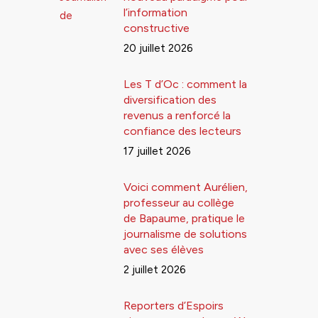
l’information
constructive
20 juillet 2026
Les T d’Oc : comment la
diversification des
revenus a renforcé la
confiance des lecteurs
17 juillet 2026
Voici comment Aurélien,
professeur au collège
de Bapaume, pratique le
journalisme de solutions
avec ses élèves
2 juillet 2026
Reporters d’Espoirs