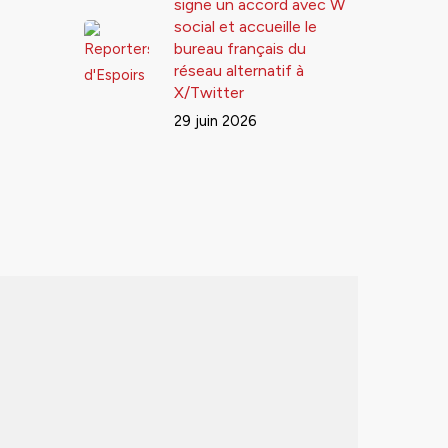
signe un accord avec W
social et accueille le
bureau français du
réseau alternatif à
X/Twitter
29 juin 2026