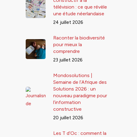
constructif à la
télévision : ce que révèle
une étude néerlandaise
24 juillet 2026
Raconter la biodiversité
pour mieux la
comprendre
23 juillet 2026
Mondosolutions |
Semaine de l’Afrique des
Solutions 2026 : un
nouveau paradigme pour
l’information
constructive
20 juillet 2026
Les T d’Oc : comment la