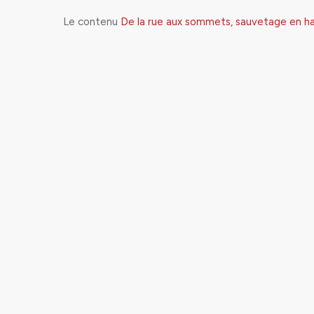
Le contenu
De la rue aux sommets, sauvetage en 