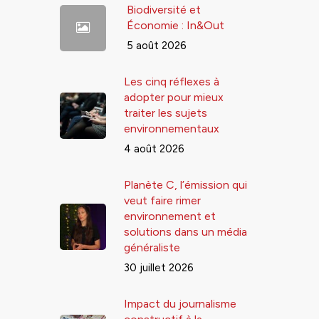
Biodiversité et
Économie : In&Out
5 août 2026
Les cinq réflexes à
adopter pour mieux
traiter les sujets
environnementaux
4 août 2026
Planète C, l’émission qui
veut faire rimer
environnement et
solutions dans un média
généraliste
30 juillet 2026
Impact du journalisme