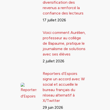
diversification des
revenus a renforcé la
confiance des lecteurs
17 juillet 2026
Voici comment Aurélien,
professeur au collège
de Bapaume, pratique le
journalisme de solutions
avec ses élèves
2 juillet 2026
Reporters d’Espoirs
signe un accord avec W
social et accueille le
bureau français du
réseau alternatif à
X/Twitter
29 juin 2026