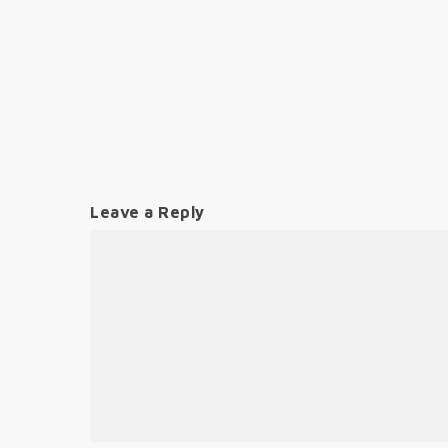
Leave a Reply