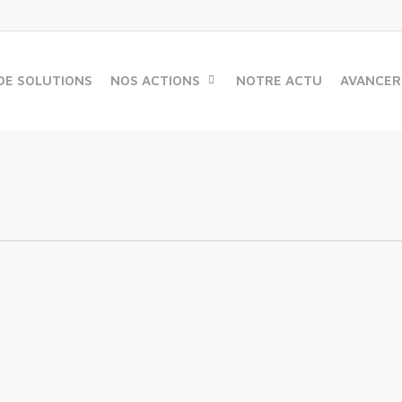
DE SOLUTIONS
NOS ACTIONS
NOTRE ACTU
AVANCER