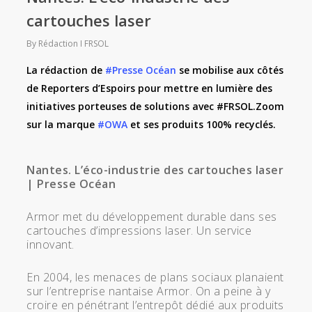
cartouches laser
By
Rédaction
FRSOL
La rédaction de
#Presse Océan
se mobilise aux côtés
de
Reporters d’Espoirs
pour mettre en lumière des
initiatives porteuses de solutions avec #
FRSOL
.Zoom
sur la marque
#OWA
et ses produits 100% recyclés.
Nantes. L’éco-industrie des cartouches laser
| Presse Océan
Armor met du développement durable dans ses
cartouches d’impressions laser. Un service
innovant.
En 2004, les menaces de plans sociaux planaient
sur l’entreprise nantaise Armor. On a peine à y
croire en pénétrant l’entrepôt dédié aux produits