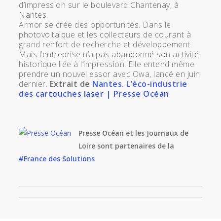
d’impression sur le boulevard Chantenay, à
Nantes.
Armor se crée des opportunités. Dans le
photovoltaïque et les collecteurs de courant à
grand renfort de recherche et développement.
Mais l’entreprise n’a pas abandonné son activité
historique liée à l’impression. Elle entend même
prendre un nouvel essor avec Owa, lancé en juin
dernier.
Extrait de
Nantes. L’éco-industrie
des cartouches laser | Presse Océan
Presse Océan et les Journaux de
Loire sont partenaires de la
#France des Solutions