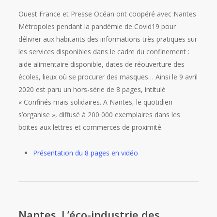
Ouest France et Presse Océan ont coopéré avec Nantes
Métropoles pendant la pandémie de Covid19 pour
délivrer aux habitants des informations très pratiques sur
les services disponibles dans le cadre du confinement :
aide alimentaire disponible, dates de réouverture des
écoles, lieux où se procurer des masques… Ainsi le 9 avril
2020 est paru un hors-série de 8 pages, intitulé
« Confinés mais solidaires. A Nantes, le quotidien
s’organise », diffusé à 200 000 exemplaires dans les
boites aux lettres et commerces de proximité.
Présentation du 8 pages en vidéo
Nantes. L’éco-industrie des