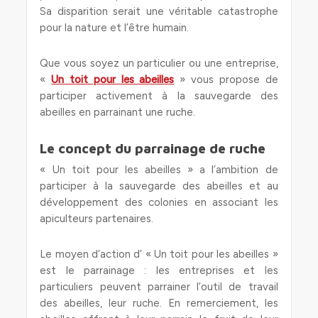
Sa disparition serait une véritable catastrophe
pour la nature et l’être humain.
Que vous soyez un particulier ou une entreprise,
«
Un toit pour les abeilles
» vous propose de
participer activement à la sauvegarde des
abeilles en parrainant une ruche.
Le concept du parrainage de ruche
« Un toit pour les abeilles » a l’ambition de
participer à la sauvegarde des abeilles et au
développement des colonies en associant les
apiculteurs partenaires.
Le moyen d’action d’ « Un toit pour les abeilles »
est le parrainage : les entreprises et les
particuliers peuvent parrainer l’outil de travail
des abeilles, leur ruche. En remerciement, les