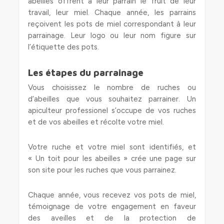
abeilles offrent à leur parrain le fruit de leur
travail, leur miel. Chaque année, les parrains
reçoivent les pots de miel correspondant à leur
parrainage. Leur logo ou leur nom figure sur
l’étiquette des pots.
Les étapes du parrainage
Vous choisissez le nombre de ruches ou
d’abeilles que vous souhaitez parrainer. Un
apiculteur professionel s’occupe de vos ruches
et de vos abeilles et récolte votre miel.
Votre ruche et votre miel sont identifiés, et
« Un toit pour les abeilles » crée une page sur
son site pour les ruches que vous parrainez.
Chaque année, vous recevez vos pots de miel,
témoignage de votre engagement en faveur
des aveilles et de la protection de