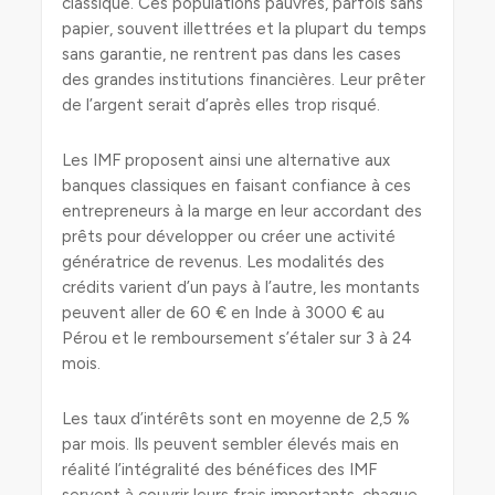
classique. Ces populations pauvres, parfois sans
papier, souvent illettrées et la plupart du temps
sans garantie, ne rentrent pas dans les cases
des grandes institutions financières. Leur prêter
de l’argent serait d’après elles trop risqué.
Les IMF proposent ainsi une alternative aux
banques classiques en faisant confiance à ces
entrepreneurs à la marge en leur accordant des
prêts pour développer ou créer une activité
génératrice de revenus. Les modalités des
crédits varient d’un pays à l’autre, les montants
peuvent aller de 60 € en Inde à 3000 € au
Pérou et le remboursement s’étaler sur 3 à 24
mois.
Les taux d’intérêts sont en moyenne de 2,5 %
par mois. Ils peuvent sembler élevés mais en
réalité l’intégralité des bénéfices des IMF