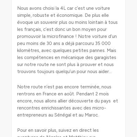
Nous avons choisi la 4L car c’est une voiture
simple, robuste et économique. De plus elle
évoque un souvenir plus ou moins lointain à tous
les français, c’est donc un bon moyen pour
promouvoir la microfinance ! Notre voiture d’un
peu moins de 30 ans a déjà parcouru 35 000
kilomètres, avec quelques petites pannes. Mais
les compétences en mécanique des garagistes
sur notre route ne sont plus à prouver et nous
trouvons toujours quelqu’un pour nous aider…
Notre route n’est pas encore terminée, nous
rentrons en France en août. Pendant 2 mois
encore, nous allons allier découverte du pays et
rencontres enrichissantes avec des micro-
entrepreneurs au Sénégal et au Maroc.
Pour en savoir plus, suivez en direct les