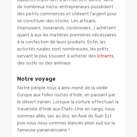
de nombreux micro-entrepreneurs possèdent
des petits commerces et utilisent l’argent pour
se constituer des stocks. Les artisans
(menuisiers, tisserands, cordonniers…) achètent
quant à eux les matières premières nécessaires
à la confection de leurs produits. Enfin, les
activités rurales sont nombreuses, les prêts
servant le plus souvent à acheter des
intrants
,
des outils ou des animaux.
Notre voyage
Notre périple nous a ainsi mené de la vieille
Europe aux folles routes d’Inde, en passant par
le désert iranien. Lorsque la voiture effectuait la
traversée d’Inde aux États-Unis en cargo, nous
sommes allés, sac au dos, en Asie du Sud-Est
puis nous nous sommes élancés plein sud sur la
fameuse panaméricaine !