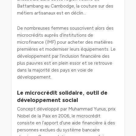
Battambang au Cambodge, la couture sur des
métiers artisanaux est en déclin…
De nombreuses femmes souscrivent alors des
microcrédits auprès d’institutions de
microfinance (IMF) pour acheter des matières
premières et moderniser leurs équipements. Le
développement par l’inclusion financière des
plus pauvres est en plein essor et se retrouve
dans la majorité des pays en voie de
développement.
Le microcrédit solidaire, outil de
développement social
Concept développé par Muhammad Yunus, prix
Nobel de la Paix en 2006, le microcrédit
consiste en l’apport d’une aide financière à des
personnes exclues du système bancaire